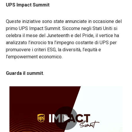
UPS Impact Summit
Queste iniziative sono state annunciate in occasione del
primo UPS Impact Summit. Siccome negli Stati Uniti si
celebra il mese del Juneteenth e del Pride, il vertice ha
analizzato l’incrocio tra l’impegno costante di UPS per
promuovere i criteri ESG, la diversità, l’equità e
l’empowerment economico.
Guarda il summit
.