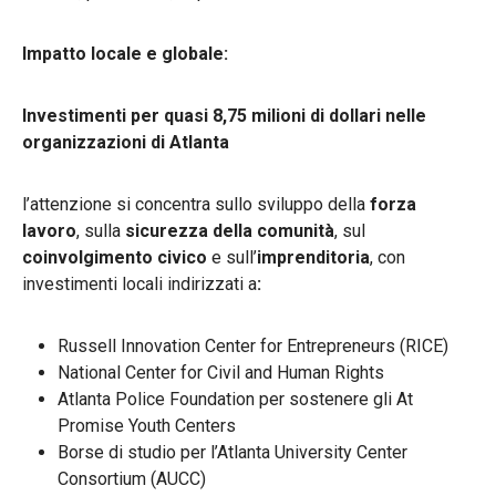
Impatto locale e globale:
Investimenti per quasi 8,75 milioni di dollari nelle
organizzazioni di Atlanta
l’attenzione si concentra sullo sviluppo della
forza
lavoro
, sulla
sicurezza della comunità
, sul
coinvolgimento civico
e sull’
imprenditoria
, con
investimenti locali indirizzati a
:
Russell Innovation Center for Entrepreneurs (RICE)
National Center for Civil and Human Rights
Atlanta Police Foundation per sostenere gli At
Promise Youth Centers
Borse di studio per l’Atlanta University Center
Consortium (AUCC)