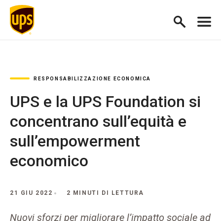
RESPONSABILIZZAZIONE ECONOMICA
UPS e la UPS Foundation si
concentrano sull’equità e
sull’empowerment
economico
21 GIU 2022
2 MINUTI DI LETTURA
Nuovi sforzi per migliorare l’impatto sociale ad