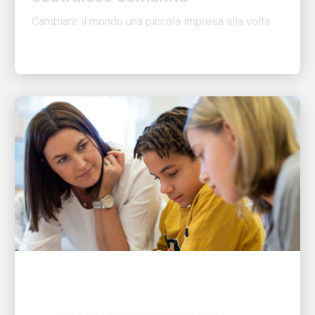
RESPONSABILIZZAZIONE ECONOMICA
UPS dedica 1.000 ore di