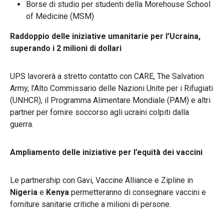
Borse di studio per studenti della Morehouse School
of Medicine (MSM)
Raddoppio delle iniziative umanitarie per l’Ucraina,
superando i 2 milioni di dollari
UPS lavorerà a stretto contatto con CARE, The Salvation
Army, l’Alto Commissario delle Nazioni Unite per i Rifugiati
(UNHCR), il Programma Alimentare Mondiale (PAM) e altri
partner per fornire soccorso agli ucraini colpiti dalla
guerra.
Ampliamento delle iniziative per l’equità dei vaccini
Le partnership con Gavi, Vaccine Alliance e Zipline in
Nigeria
e
Kenya
permetteranno di consegnare vaccini e
forniture sanitarie critiche a milioni di persone.