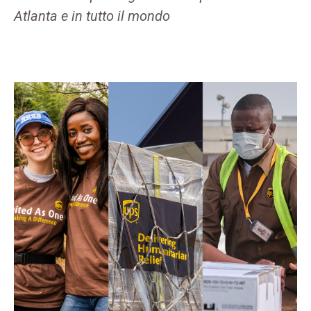
Atlanta e in tutto il mondo