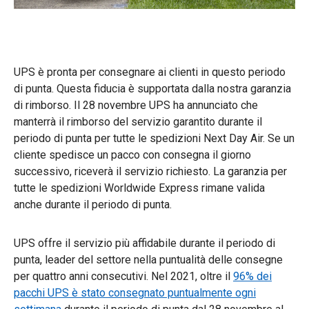
UPS è pronta per consegnare ai clienti in questo periodo
di punta. Questa fiducia è supportata dalla nostra garanzia
di rimborso. Il 28 novembre UPS ha annunciato che
manterrà il rimborso del servizio garantito durante il
periodo di punta per tutte le spedizioni Next Day Air. Se un
cliente spedisce un pacco con consegna il giorno
successivo, riceverà il servizio richiesto. La garanzia per
tutte le spedizioni Worldwide Express rimane valida
anche durante il periodo di punta.
UPS offre il servizio più affidabile durante il periodo di
punta, leader del settore nella puntualità delle consegne
per quattro anni consecutivi. Nel 2021, oltre il
96% dei
pacchi UPS è stato consegnato puntualmente ogni