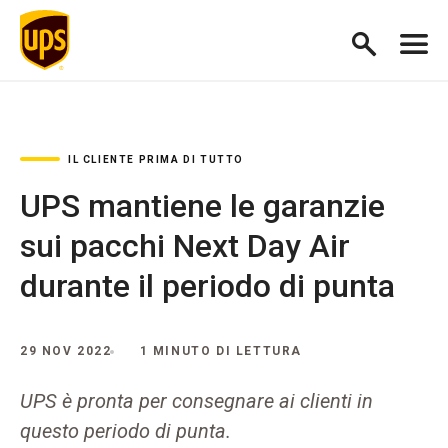
IL CLIENTE PRIMA DI TUTTO
UPS mantiene le garanzie
sui pacchi Next Day Air
durante il periodo di punta
29 NOV 2022
1 MINUTO DI LETTURA
UPS è pronta per consegnare ai clienti in
questo periodo di punta.