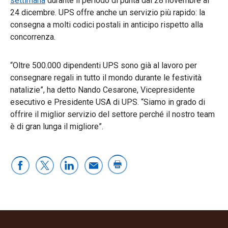
settimana
durante il periodo di punta dal 28 novembre al
24 dicembre. UPS offre anche un servizio più rapido: la
consegna a molti codici postali in anticipo rispetto alla
concorrenza.
“Oltre 500.000 dipendenti UPS sono già al lavoro per
consegnare regali in tutto il mondo durante le festività
natalizie”, ha detto Nando Cesarone, Vicepresidente
esecutivo e Presidente USA di UPS. “Siamo in grado di
offrire il miglior servizio del settore perché il nostro team
è di gran lunga il migliore”.