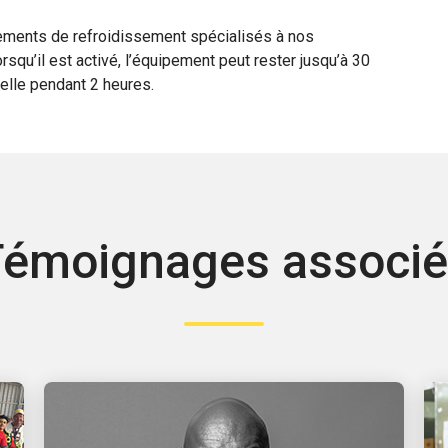
pements de refroidissement spécialisés à nos
rsqu’il est activé, l’équipement peut rester jusqu’à 30
relle pendant 2 heures.
émoignages associ