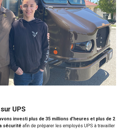
 sur UPS
vons investi plus de 35 millions d’heures et plus de 2
la sécurité
afin de préparer les employés UPS à travailler