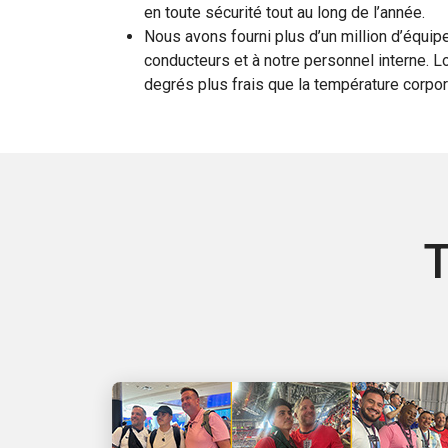
en toute sécurité tout au long de l’année.
Nous avons fourni plus d’un million d’équi
conducteurs et à notre personnel interne. Lo
degrés plus frais que la température corpo
T