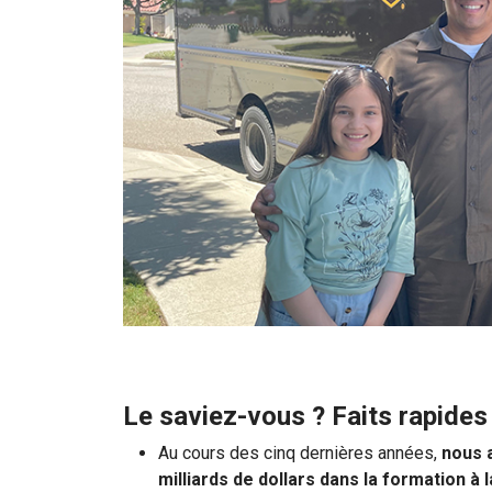
Le saviez-vous ? Faits rapides
Au cours des cinq dernières années,
nous a
milliards de dollars dans la formation à 