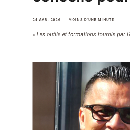
24 AVR. 2026
MOINS D’UNE MINUTE
« Les outils et formations fournis par l