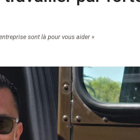
’entreprise sont là pour vous aider »