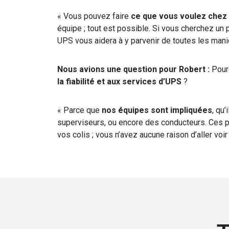
« Vous pouvez faire
ce que vous voulez chez
équipe ; tout est possible. Si vous cherchez un 
UPS vous aidera à y parvenir de toutes les mani
Nous avions une question pour Robert :
Pourq
la fiabilité et aux services d’UPS
?
« Parce que
nos équipes sont impliquées
, qu
superviseurs, ou encore des conducteurs. Ces 
vos colis ; vous n’avez aucune raison d’aller voir 