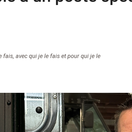
fais, avec qui je le fais et pour qui je le