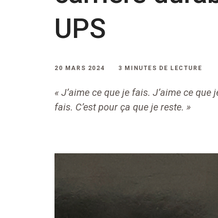
UPS
20 MARS 2024
3 MINUTES DE LECTURE
« J’aime ce que je fais. J’aime ce que je 
fais. C’est pour ça que je reste. »