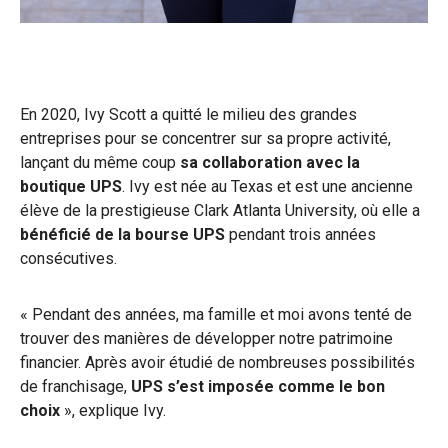
En 2020, Ivy Scott a quitté le milieu des grandes
entreprises pour se concentrer sur sa propre activité,
lançant du même coup
sa collaboration avec la
boutique UPS
. Ivy est née au Texas et est une ancienne
élève de la prestigieuse Clark Atlanta University, où elle a
bénéficié de la bourse UPS
pendant trois années
consécutives.
« Pendant des années, ma famille et moi avons tenté de
trouver des manières de développer notre patrimoine
financier. Après avoir étudié de nombreuses possibilités
de franchisage,
UPS s’est imposée comme le bon
choix
», explique Ivy.