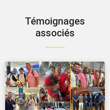
Témoignages
associés