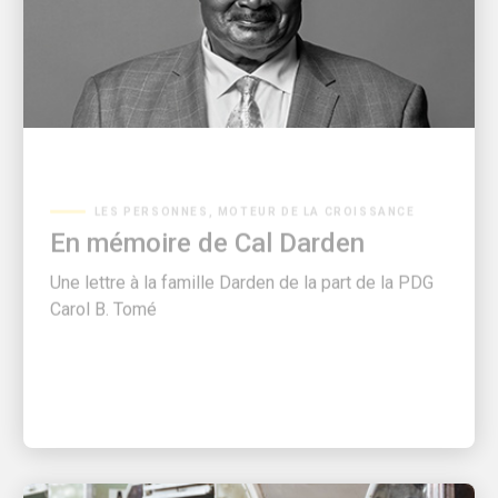
LES PERSONNES, MOTEUR DE LA CROISSANCE
En mémoire de Cal Darden
Une lettre à la famille Darden de la part de la PDG
Carol B. Tomé