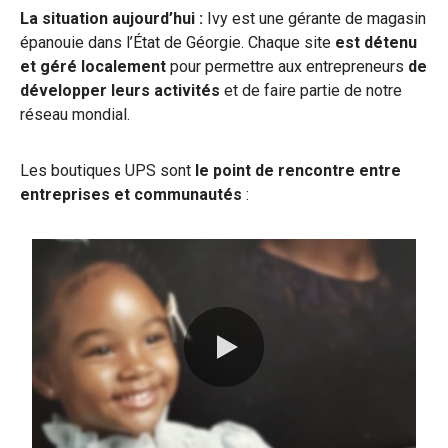
La situation aujourd’hui :
Ivy est une gérante de magasin
épanouie dans l’État de Géorgie. Chaque site
est détenu
et géré localement
pour permettre aux entrepreneurs
de
développer leurs activités
et de faire partie de notre
réseau mondial.
Les boutiques UPS sont
le point de rencontre entre
entreprises et communautés
:
0:00 / 1:12