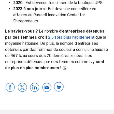
2020 :
Est devenue franchisée de la boutique UPS
2023 à nos jours :
Est devenue conseillère en
affaires au Russell Innovation Center for
Entrepreneurs
Le saviez-vous ?
Le nombre
d’entreprises détenues
par des femmes
croît
2,5 fois plus rapidement
que la
moyenne nationale. De plus, le nombre d’entreprises
détenues par des femmes de couleur a connu une hausse
de
467 %
au cours des 20 dernières années. Les
entreprises détenues par des femmes comme Ivy
sont
de plus en plus nombreuses
! 👏