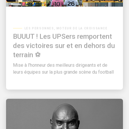
LES PERSONNES, MOTEUR DE LA CROISSANCE
BUUUT ! Les UPSers remportent
des victoires sur et en dehors du
terrain ⚽
Mise à l'honneur des meilleurs dirigeants et de
leurs équipes sur la plus grande scène du football