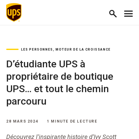
LES PERSONNES, MOTEUR DE LA CROISSANCE
D’étudiante UPS à
propriétaire de boutique
UPS… et tout le chemin
parcouru
28 MARS 2024
1 MINUTE DE LECTURE
Découvrez l’inspirante histoire d’Ivy Scott