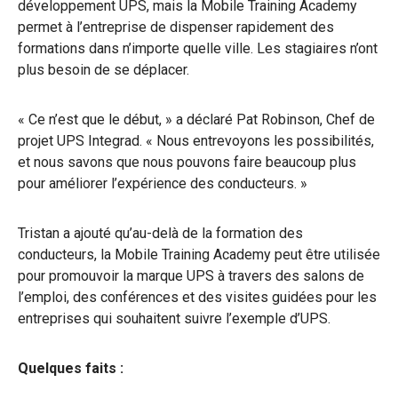
développement UPS, mais la Mobile Training Academy
permet à l’entreprise de dispenser rapidement des
formations dans n’importe quelle ville. Les stagiaires n’ont
plus besoin de se déplacer.
« Ce n’est que le début, » a déclaré Pat Robinson, Chef de
projet UPS Integrad. « Nous entrevoyons les possibilités,
et nous savons que nous pouvons faire beaucoup plus
pour améliorer l’expérience des conducteurs. »
Tristan a ajouté qu’au-delà de la formation des
conducteurs, la Mobile Training Academy peut être utilisée
pour promouvoir la marque UPS à travers des salons de
l’emploi, des conférences et des visites guidées pour les
entreprises qui souhaitent suivre l’exemple d’UPS.
Quelques faits :