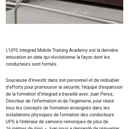
L’UPS Integrad Mobile Training Academy est la dernière
innovation en date qui révolutionne la façon dont les
conducteurs sont formés.
Soucieuse d’investir dans son personnel et de redoubler
d’efforts pour promouvoir la sécurité, l’équipe d’expansion
de la formation d’Integrad a travaillé avec Juan Perez,
Directeur de l’information et de l’ingénierie, pour réunir
tous les concepts de formation enseignés dans les
installations physiques de formation des conducteurs
UPS à l’intérieur de camions-remorques de plus de
16 mètres de long. « Juan nous a demandé de réinventer