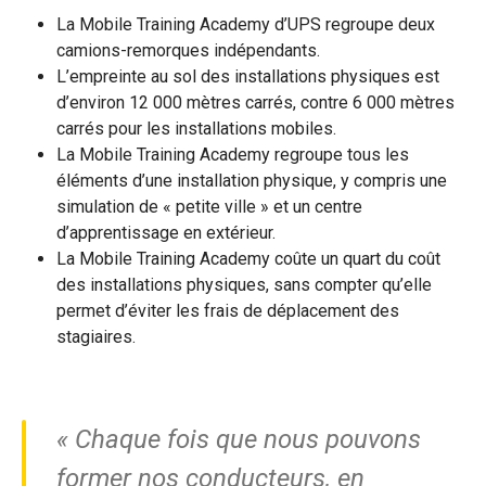
La Mobile Training Academy d’UPS regroupe deux
camions-remorques indépendants.
L’empreinte au sol des installations physiques est
d’environ 12 000 mètres carrés, contre 6 000 mètres
carrés pour les installations mobiles.
La Mobile Training Academy regroupe tous les
éléments d’une installation physique, y compris une
simulation de « petite ville » et un centre
d’apprentissage en extérieur.
La Mobile Training Academy coûte un quart du coût
des installations physiques, sans compter qu’elle
permet d’éviter les frais de déplacement des
stagiaires.
« Chaque fois que nous pouvons
former nos conducteurs, en