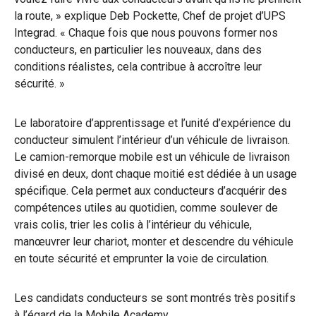
la route, » explique Deb Pockette, Chef de projet d’UPS
Integrad. « Chaque fois que nous pouvons former nos
conducteurs, en particulier les nouveaux, dans des
conditions réalistes, cela contribue à accroître leur
sécurité. »
Le laboratoire d’apprentissage et l’unité d’expérience du
conducteur simulent l’intérieur d’un véhicule de livraison.
Le camion-remorque mobile est un véhicule de livraison
divisé en deux, dont chaque moitié est dédiée à un usage
spécifique. Cela permet aux conducteurs d’acquérir des
compétences utiles au quotidien, comme soulever de
vrais colis, trier les colis à l’intérieur du véhicule,
manœuvrer leur chariot, monter et descendre du véhicule
en toute sécurité et emprunter la voie de circulation.
Les candidats conducteurs se sont montrés très positifs
à l’égard de la Mobile Academy.