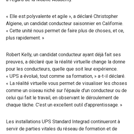
« Elle est polyvalente et agile », a déclaré Christopher
Algiene, un candidat conducteur saisonnier en Californie.
« Cette unité nous permet de faire plus de choses, et ce,
plus rapidement. »
Robert Kelly, un candidat conducteur ayant déjà fait ses
preuves, a déclaré que la réalité virtuelle change la donne
pour les conducteurs, quelle que soit leur expérience.
« UPS a évolué, tout comme sa formation, » a-t-il déclaré.
« La réalité virtuelle vous permet de visualiser les choses
comme un oiseau niché sur l’épaule d’un conducteur ou de
celui qui fait le travail, en observant le déroulement de
chaque tâche. C’est un excellent outil d’apprentissage. »
Les installations UPS Standard Integrad continueront à
servir de parties vitales du réseau de formation et de