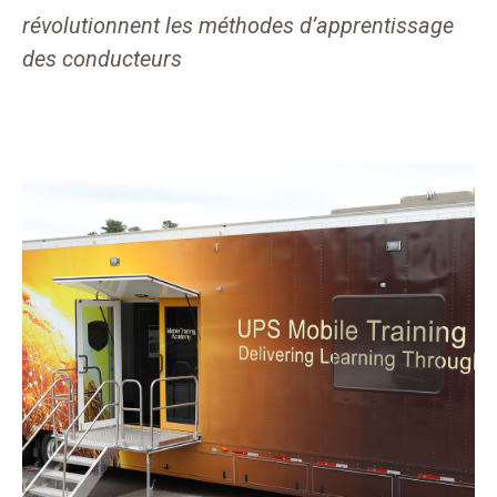
révolutionnent les méthodes d’apprentissage
des conducteurs