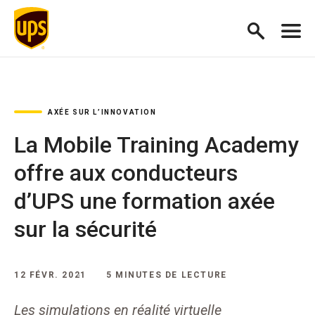
AXÉE SUR L’INNOVATION
La Mobile Training Academy
offre aux conducteurs
d’UPS une formation axée
sur la sécurité
12 FÉVR. 2021
5 MINUTES DE LECTURE
Les simulations en réalité virtuelle