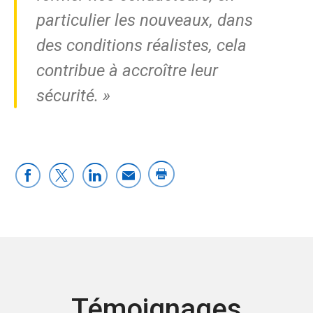
particulier les nouveaux, dans
des conditions réalistes, cela
contribue à accroître leur
sécurité. »
Témoignages