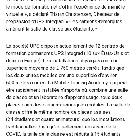
le mode de formation et d’offrir l’expérience de manière
virtuelle », a déclaré Tristan Christensen, Directeur de
l’expansion d’UPS Integrad. « Ces camions-remorques
amènent la salle de classe aux étudiants. »
La société UPS dispose actuellement de 12 centres de
formation permanents UPS Integrad (10 aux États-Unis et
deux en Europe). Les installations physiques ont une
superficie moyenne de 2 750 mètres carrés, tandis que
les deux unités mobiles ont une superficie d’environ
600 mètres carrés. La Mobile Training Academy, qui peut
être rapidement installée n’importe où, combine une salle
de classe et un laboratoire d’apprentissage, tous deux
placés dans des camions-remorques mobiles. La salle de
classe offre le même nombre de places assises
(24 étudiants et quatre animateurs) que les installations
traditionnelles, bien qu’actuellement, en raison de la
COVID, la taille de la classe est réduite à 15 étudiants.