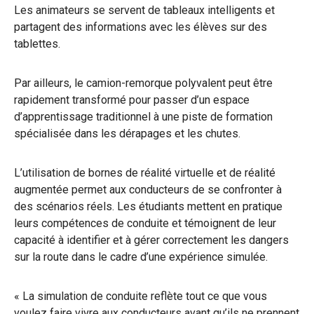
Les animateurs se servent de tableaux intelligents et
partagent des informations avec les élèves sur des
tablettes.
Par ailleurs, le camion-remorque polyvalent peut être
rapidement transformé pour passer d’un espace
d’apprentissage traditionnel à une piste de formation
spécialisée dans les dérapages et les chutes.
L’utilisation de bornes de réalité virtuelle et de réalité
augmentée permet aux conducteurs de se confronter à
des scénarios réels. Les étudiants mettent en pratique
leurs compétences de conduite et témoignent de leur
capacité à identifier et à gérer correctement les dangers
sur la route dans le cadre d’une expérience simulée.
« La simulation de conduite reflète tout ce que vous
voulez faire vivre aux conducteurs avant qu’ils ne prennent