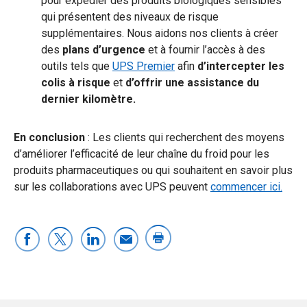
pour expédier des produits biologiques sensibles
qui présentent des niveaux de risque
supplémentaires. Nous aidons nos clients à créer
des
plans d’urgence
et à fournir l’accès à des
outils tels que
UPS Premier
afin
d’intercepter les
colis à risque
et
d’offrir une assistance du
dernier kilomètre.
En conclusion
: Les clients qui recherchent des moyens
d’améliorer l’efficacité de leur chaîne du froid pour les
produits pharmaceutiques ou qui souhaitent en savoir plus
sur les collaborations avec UPS peuvent
commencer ici.