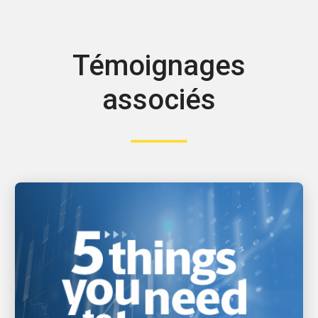
Témoignages
associés