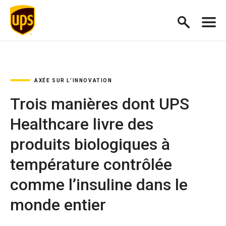
AXÉE SUR L’INNOVATION
Trois manières dont UPS
Healthcare livre des
produits biologiques à
température contrôlée
comme l’insuline dans le
monde entier