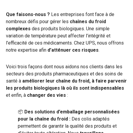
Que faisons-nous ?
Les entreprises font face à de
nombreux défis pour gérer les
chaînes du froid
complexes
des produits biologiques. Une simple
variation de température peut affecter l’intégrité et
l’efficacité de ces médicaments. Chez UPS, nous offrons
notre expertise afin
d’atténuer ces risques
.
Voici trois façons dont nous aidons nos clients dans les
secteurs des produits pharmaceutiques et des soins de
santé à
améliorer leur chaîne du froid, à faire parvenir
les produits biologiques là où ils sont indispensables
et enfin, à
changer des vies
:
📦
Des solutions d’emballage personnalisées
pour la chaîne du froid :
Des colis adaptés
permettent de garantir la qualité des produits et