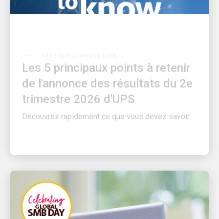
AXÉE SUR L’INNOVATION
Les 5 principaux points à retenir
de l'annonce des résultats du 2e
trimestre 2026 d'UPS
Découvrez rapidement ce que vous devez savoir