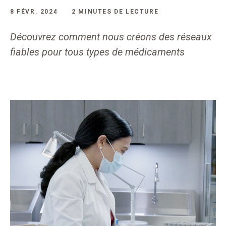
8 FÉVR. 2024
2 MINUTES DE LECTURE
Découvrez comment nous créons des réseaux
fiables pour tous types de médicaments