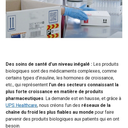
Des soins de santé d’un niveau inégalé :
Les produits
biologiques sont des médicaments complexes, comme
certains types d’insuline, les hormones de croissance,
etc., qui représentent
l’un des secteurs connaissant la
plus forte croissance en matière de produits
pharmaceutiques
. La demande est en hausse, et grâce à
UPS Healthcare
, nous créons l’un des
réseaux de la
chaîne du froid les plus fiables
au monde
pour faire
parvenir des produits biologiques aux patients qui en ont
besoin.