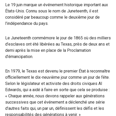
Le 19 juin marque un événement historique important aux
États-Unis. Connu sous le nom de Juneteenth, il est
considéré par beaucoup comme le deuxième jour de
l’indépendance du pays.
Le Juneteenth commémore le jour de 1865 où des milliers
d’esclaves ont été libérées au Texas, près de deux ans et
demi après la mise en place de la Proclamation
d’émancipation.
En 1979, le Texas est devenu le premier État à reconnaître
officiellement le dix-neuvième jour comme un jour de fête.
Selon le législateur et activiste des droits civiques Al
Edwards, qui a aidé à faire en sorte que cela se produise :
« Chaque année, nous devons rappeler aux générations
successives que cet événement a déclenché une série
d’autres faits qui, un par un, définissent les défis et les
responsabilités des générations à venir. »