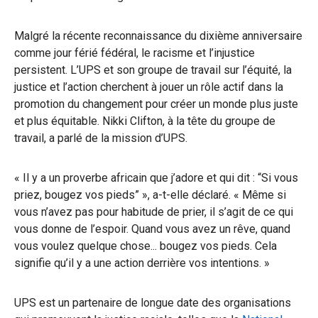
Malgré la récente reconnaissance du dixième anniversaire
comme jour férié fédéral, le racisme et l’injustice
persistent. L’UPS et son groupe de travail sur l’équité, la
justice et l’action cherchent à jouer un rôle actif dans la
promotion du changement pour créer un monde plus juste
et plus équitable. Nikki Clifton, à la tête du groupe de
travail, a parlé de la mission d’UPS.
« Il y a un proverbe africain que j’adore et qui dit : “Si vous
priez, bougez vos pieds” », a-t-elle déclaré. « Même si
vous n’avez pas pour habitude de prier, il s’agit de ce qui
vous donne de l’espoir. Quand vous avez un rêve, quand
vous voulez quelque chose... bougez vos pieds. Cela
signifie qu’il y a une action derrière vos intentions. »
UPS est un partenaire de longue date des organisations