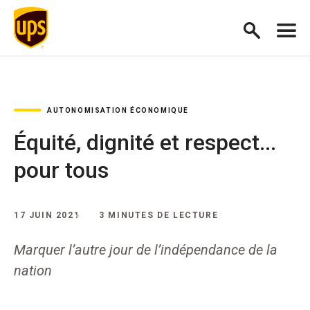
AUTONOMISATION ÉCONOMIQUE
Équité, dignité et respect...
pour tous
17 JUIN 2021
3 MINUTES DE LECTURE
Marquer l’autre jour de l’indépendance de la
nation