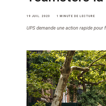
19 JUIL. 2023
1 MINUTE DE LECTURE
UPS demande une action rapide pour f