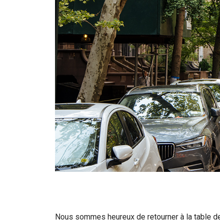
Nous sommes heureux de retourner à la table d