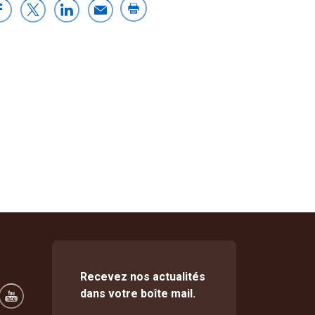
Recevez nos actualités
dans votre boîte mail.