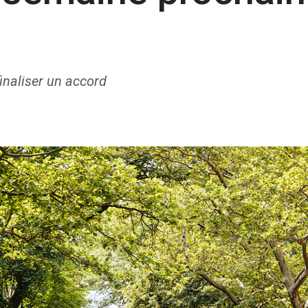
inaliser un accord