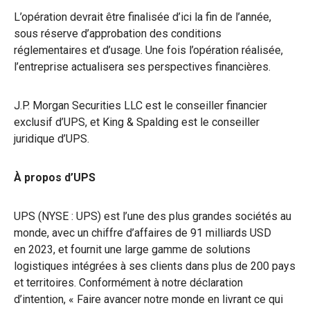
L’opération devrait être finalisée d’ici la fin de l’année,
sous réserve d’approbation des conditions
réglementaires et d’usage. Une fois l’opération réalisée,
l’entreprise actualisera ses perspectives financières.
J.P. Morgan Securities LLC est le conseiller financier
exclusif d’UPS, et King & Spalding est le conseiller
juridique d’UPS.
À propos d’UPS
UPS (NYSE : UPS) est l’une des plus grandes sociétés au
monde, avec un chiffre d’affaires de 91 milliards USD
en 2023, et fournit une large gamme de solutions
logistiques intégrées à ses clients dans plus de 200 pays
et territoires. Conformément à notre déclaration
d’intention, « Faire avancer notre monde en livrant ce qui