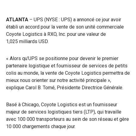
ATLANTA
– UPS (NYSE : UPS) a annoncé ce jour avoir
établi un accord pour la vente de son unité commerciale
Coyote Logistics à RXO, Inc. pour une valeur de
1,025 milliards USD.
« Alors qu’UPS se positionne pour devenir le premier
partenaire logistique et fournisseur de services de petits
colis au monde, la vente de Coyote Logistics permettra de
mieux nous orienter sur notre activité principale »,
explique Carol B. Tomé, Présidente Directrice Générale.
Basé à Chicago, Coyote Logistics est un fournisseur
majeur de services logistiques tiers (LTP), qui travaille
avec 100 000 transporteurs au sein de son réseau et gère
10 000 chargements chaque jour.