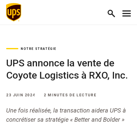
NOTRE STRATÉGIE
UPS annonce la vente de
Coyote Logistics à RXO, Inc.
23 JUIN 2024
2 MINUTES DE LECTURE
Une fois réalisée, la transaction aidera UPS à
concrétiser sa stratégie « Better and Bolder »