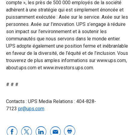
compte », les près de 500 000 employés de la société
adhèrent à une stratégie qui est simplement énoncée et
puissamment exécutée : Axée sur le service. Axée sur les
personnes. Axée sur l’innovation. UPS s’engage à réduire
son impact sur l’environnement et à soutenir les
communautés que nous servons dans le monde entier.
UPS adopte également une position ferme et inébranlable
en faveur de la diversité, de l’équité et de l’inclusion. Vous
trouverez de plus amples informations sur www.ups.com,
about.ups.com et www.investors.ups.com.
# # #
Contacts : UPS Media Relations : 404-828-
7123
pr@ups.com