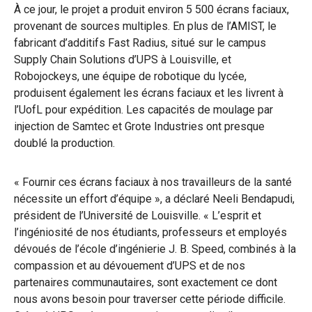
À ce jour, le projet a produit environ 5 500 écrans faciaux,
provenant de sources multiples. En plus de l’AMIST, le
fabricant d’additifs Fast Radius, situé sur le campus
Supply Chain Solutions d’UPS à Louisville, et
Robojockeys, une équipe de robotique du lycée,
produisent également les écrans faciaux et les livrent à
l’UofL pour expédition. Les capacités de moulage par
injection de Samtec et Grote Industries ont presque
doublé la production.
« Fournir ces écrans faciaux à nos travailleurs de la santé
nécessite un effort d’équipe », a déclaré Neeli Bendapudi,
président de l’Université de Louisville. « L’esprit et
l’ingéniosité de nos étudiants, professeurs et employés
dévoués de l’école d’ingénierie J. B. Speed, combinés à la
compassion et au dévouement d’UPS et de nos
partenaires communautaires, sont exactement ce dont
nous avons besoin pour traverser cette période difficile.