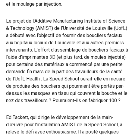
et le moulage par injection.
Le projet de l’Additive Manufacturing Institute of Science
& Technology (AMIST) de l’Université de Louisville (UofL)
a débuté avec l’objectif de fournir des boucliers faciaux
aux hôpitaux locaux de Louisville et aux autres premiers
intervenants. L’effort d’assemblage de boucliers faciaux à
l’aide d’imprimantes 3D (et plus tard, de moules injectés)
pour certains des matériaux a commencé par une petite
demande fin mars de la part des travailleurs de la santé
de l’UofL Health : La Speed School serait-elle en mesure
de produire des boucliers qui pourraient être portés par-
dessus les masques en tissu qui couvrent la bouche et le
nez des travailleurs ? Pourraient-ils en fabriquer 100 ?
Ed Tackett, qui dirige le développement de la main-
d’œuvre pour l’installation AMIST de la Speed School, a
relevé le défi avec enthousiasme. Il a posté quelques