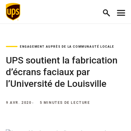
ENGAGEMENT AUPRÈS DE LA COMMUNAUTÉ LOCALE
UPS soutient la fabrication
d’écrans faciaux par
l’Université de Louisville
9 AVR. 2020
5 MINUTES DE LECTURE