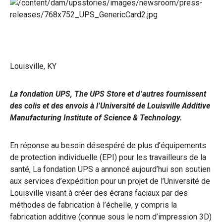
Louisville, KY
La fondation UPS, The UPS Store et d’autres fournissent
des colis et des envois à l’Université de Louisville Additive
Manufacturing Institute of Science & Technology.
En réponse au besoin désespéré de plus d’équipements
de protection individuelle (EPI) pour les travailleurs de la
santé, La fondation UPS a annoncé aujourd’hui son soutien
aux services d’expédition pour un projet de l’Université de
Louisville visant à créer des écrans faciaux par des
méthodes de fabrication à l’échelle, y compris la
fabrication additive (connue sous le nom d’impression 3D)