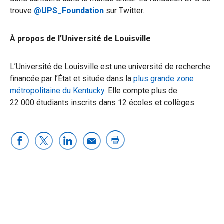
trouve
@UPS_Foundation
sur Twitter.
À propos de l’Université de Louisville
L’Université de Louisville est une université de recherche
financée par l’État et située dans la
plus grande zone
métropolitaine du Kentucky
. Elle compte plus de
22 000 étudiants inscrits dans 12 écoles et collèges.