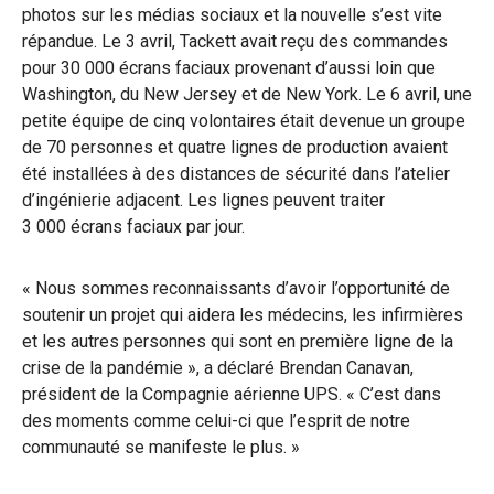
photos sur les médias sociaux et la nouvelle s’est vite
répandue.
Le 3 avril, Tackett avait reçu des commandes
pour 30 000 écrans faciaux provenant d’aussi loin que
Washington, du New Jersey et de New York. Le 6 avril, une
petite équipe de cinq volontaires était devenue un groupe
de 70 personnes et quatre lignes de production avaient
été installées à des distances de sécurité dans l’atelier
d’ingénierie adjacent. Les lignes peuvent traiter
3 000 écrans faciaux par jour.
« Nous sommes reconnaissants d’avoir l’opportunité de
soutenir un projet qui aidera les médecins, les infirmières
et les autres personnes qui sont en première ligne de la
crise de la pandémie », a déclaré Brendan Canavan,
président de la Compagnie aérienne UPS. « C’est dans
des moments comme celui-ci que l’esprit de notre
communauté se manifeste le plus. »