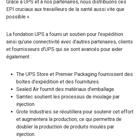
Grâce à UPS et à nos partenaires, nous distribuons ces
EPI cruciaux aux travailleurs de la santé aussi vite que
possible ».
La fondation UPS a fourni un soutien pour l’expédition
ainsi qu’une connectivité avec d’autres partenaires, clients
et fournisseurs d’UPS qui se sont avancés pour aider
également :
The UPS Store et Premier Packaging fournissent des
boîtes d’expédition et des fournitures.
Sealed Air fournit des matériaux d’emballage.
Samtec soutient les processus de moulage par
injection.
Grote Industries se réoutillera pour soutenir cet effort
et augmentera la production, ce qui permettra de
doubler la production de produits moulés par
injection.