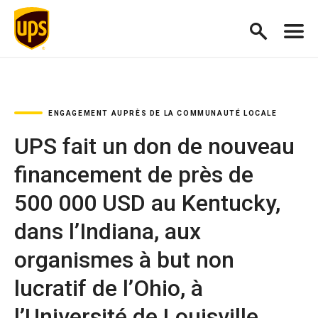
ENGAGEMENT AUPRÈS DE LA COMMUNAUTÉ LOCALE
UPS fait un don de nouveau
financement de près de
500 000 USD au Kentucky,
dans l’Indiana, aux
organismes à but non
lucratif de l’Ohio, à
l’Université de Louisville