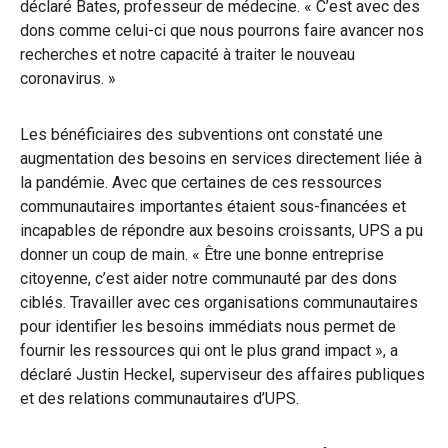
déclaré Bates, professeur de médecine. « C’est avec des
dons comme celui-ci que nous pourrons faire avancer nos
recherches et notre capacité à traiter le nouveau
coronavirus. »
Les bénéficiaires des subventions ont constaté une
augmentation des besoins en services directement liée à
la pandémie. Avec que certaines de ces ressources
communautaires importantes étaient sous-financées et
incapables de répondre aux besoins croissants, UPS a pu
donner un coup de main. « Être une bonne entreprise
citoyenne, c’est aider notre communauté par des dons
ciblés. Travailler avec ces organisations communautaires
pour identifier les besoins immédiats nous permet de
fournir les ressources qui ont le plus grand impact », a
déclaré Justin Heckel, superviseur des affaires publiques
et des relations communautaires d’UPS.