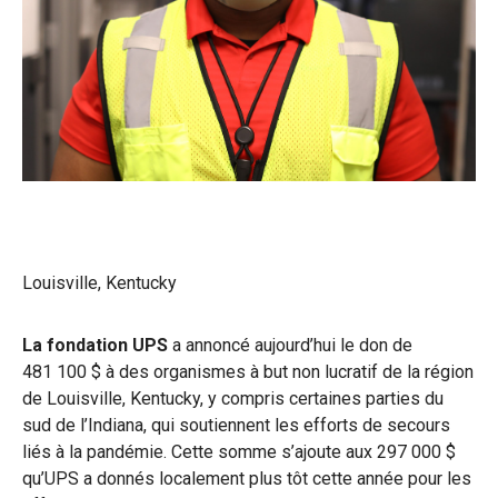
Louisville, Kentucky
La fondation UPS
a annoncé aujourd’hui le don de
481 100 $ à des organismes à but non lucratif de la région
de Louisville, Kentucky, y compris certaines parties du
sud de l’Indiana, qui soutiennent les efforts de secours
liés à la pandémie. Cette somme s’ajoute aux 297 000 $
qu’UPS a donnés localement plus tôt cette année pour les