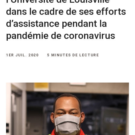
dans le cadre de ses efforts
d’assistance pendant la
pandémie de coronavirus
1ER JUIL. 2020
5 MINUTES DE LECTURE