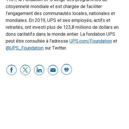
citoyenneté mondiale et est chargée de faciliter
l’engagement des communautés locales, nationales et
mondiales. En 2019, UPS et ses employés, actifs et
retraités, ont investi plus de 123,8 millions de dollars en
dons caritatifs dans le monde entier. La fondation UPS
peut être consultée à l’adresse
UPS.com/Foundation
et
@UPS_Foundation
sur Twitter.