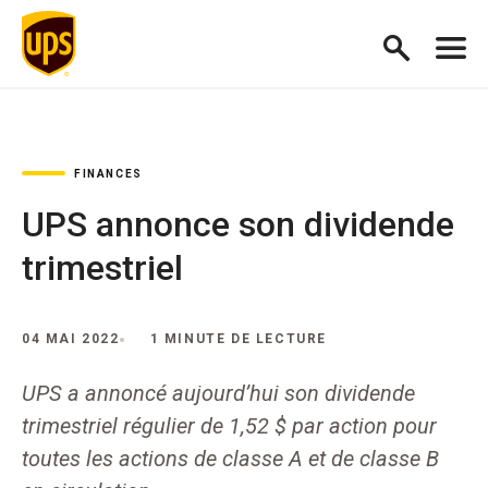
FINANCES
UPS annonce son dividende
trimestriel
04 MAI 2022
1 MINUTE DE LECTURE
UPS a annoncé aujourd’hui son dividende
trimestriel régulier de 1,52 $ par action pour
toutes les actions de classe A et de classe B