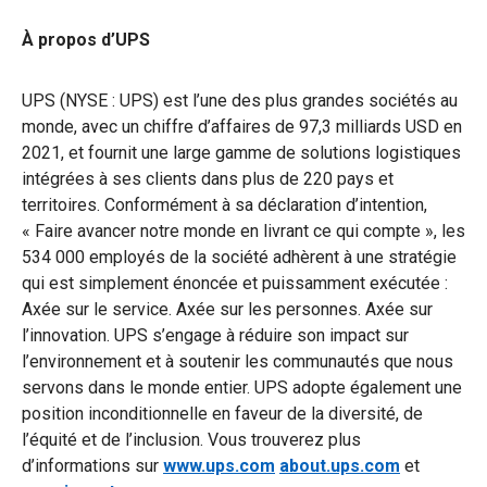
À propos d’UPS
UPS (NYSE : UPS) est l’une des plus grandes sociétés au
monde, avec un chiffre d’affaires de 97,3 milliards USD en
2021, et fournit une large gamme de solutions logistiques
intégrées à ses clients dans plus de 220 pays et
territoires. Conformément à sa déclaration d’intention,
« Faire avancer notre monde en livrant ce qui compte », les
534 000 employés de la société adhèrent à une stratégie
qui est simplement énoncée et puissamment exécutée :
Axée sur le service. Axée sur les personnes. Axée sur
l’innovation. UPS s’engage à réduire son impact sur
l’environnement et à soutenir les communautés que nous
servons dans le monde entier. UPS adopte également une
position inconditionnelle en faveur de la diversité, de
l’équité et de l’inclusion. Vous trouverez plus
d’informations sur
www.ups.com
about.ups.com
et