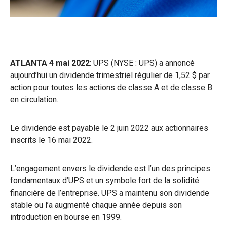
ATLANTA 4 mai 2022
: UPS (NYSE : UPS) a annoncé
aujourd’hui un dividende trimestriel régulier de 1,52 $ par
action pour toutes les actions de classe A et de classe B
en circulation.
Le dividende est payable le 2 juin 2022 aux actionnaires
inscrits le 16 mai 2022.
L’engagement envers le dividende est l’un des principes
fondamentaux d’UPS et un symbole fort de la solidité
financière de l’entreprise. UPS a maintenu son dividende
stable ou l’a augmenté chaque année depuis son
introduction en bourse en 1999.