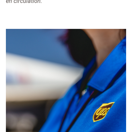
en circulation.