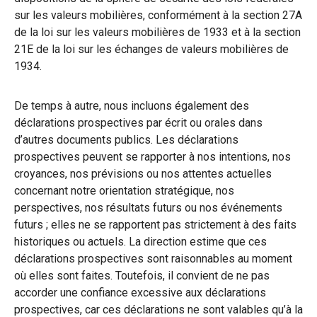
sur les valeurs mobilières, conformément à la section 27A
de la loi sur les valeurs mobilières de 1933 et à la section
21E de la loi sur les échanges de valeurs mobilières de
1934.
De temps à autre, nous incluons également des
déclarations prospectives par écrit ou orales dans
d’autres documents publics. Les déclarations
prospectives peuvent se rapporter à nos intentions, nos
croyances, nos prévisions ou nos attentes actuelles
concernant notre orientation stratégique, nos
perspectives, nos résultats futurs ou nos événements
futurs ; elles ne se rapportent pas strictement à des faits
historiques ou actuels. La direction estime que ces
déclarations prospectives sont raisonnables au moment
où elles sont faites. Toutefois, il convient de ne pas
accorder une confiance excessive aux déclarations
prospectives, car ces déclarations ne sont valables qu’à la