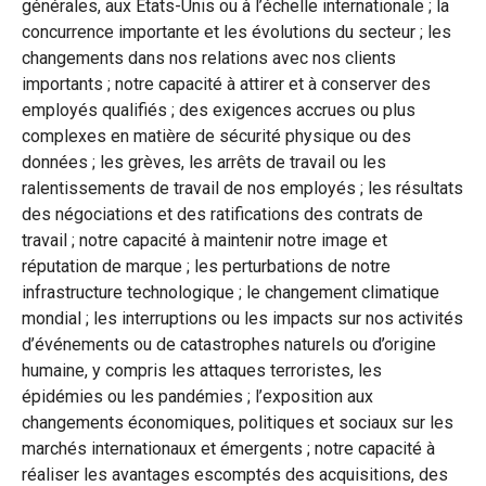
générales, aux États-Unis ou à l’échelle internationale ; la
concurrence importante et les évolutions du secteur ; les
changements dans nos relations avec nos clients
importants ; notre capacité à attirer et à conserver des
employés qualifiés ; des exigences accrues ou plus
complexes en matière de sécurité physique ou des
données ; les grèves, les arrêts de travail ou les
ralentissements de travail de nos employés ; les résultats
des négociations et des ratifications des contrats de
travail ; notre capacité à maintenir notre image et
réputation de marque ; les perturbations de notre
infrastructure technologique ; le changement climatique
mondial ; les interruptions ou les impacts sur nos activités
d’événements ou de catastrophes naturels ou d’origine
humaine, y compris les attaques terroristes, les
épidémies ou les pandémies ; l’exposition aux
changements économiques, politiques et sociaux sur les
marchés internationaux et émergents ; notre capacité à
réaliser les avantages escomptés des acquisitions, des