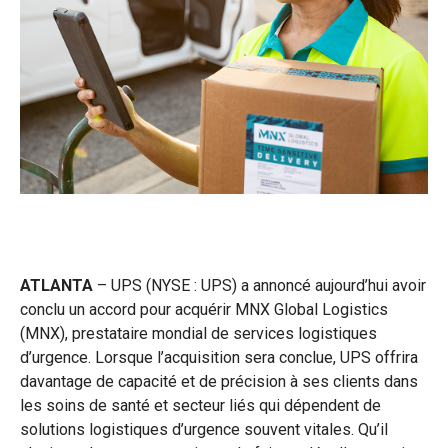
ATLANTA
– UPS (NYSE : UPS) a annoncé aujourd’hui avoir
conclu un accord pour acquérir MNX Global Logistics
(MNX), prestataire mondial de services logistiques
d’urgence. Lorsque l’acquisition sera conclue, UPS offrira
davantage de capacité et de précision à ses clients dans
les soins de santé et secteur liés qui dépendent de
solutions logistiques d’urgence souvent vitales. Qu’il