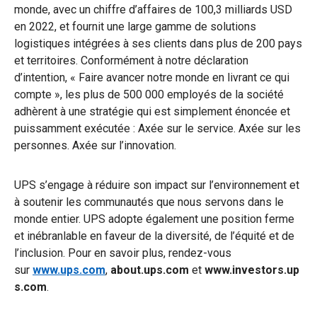
monde, avec un chiffre d’affaires de 100,3 milliards USD
en 2022, et fournit une large gamme de solutions
logistiques intégrées à ses clients dans plus de 200 pays
et territoires. Conformément à notre déclaration
d’intention, « Faire avancer notre monde en livrant ce qui
compte », les plus de 500 000 employés de la société
adhèrent à une stratégie qui est simplement énoncée et
puissamment exécutée : Axée sur le service. Axée sur les
personnes. Axée sur l’innovation.
UPS s’engage à réduire son impact sur l’environnement et
à soutenir les communautés que nous servons dans le
monde entier. UPS adopte également une position ferme
et inébranlable en faveur de la diversité, de l’équité et de
l’inclusion. Pour en savoir plus, rendez-vous
sur
www.ups.com
,
about.ups.com
et
www.investors.up
s.com
.