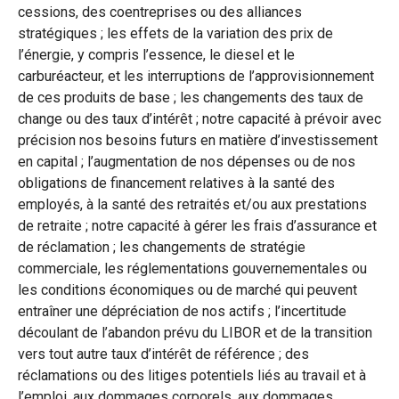
cessions, des coentreprises ou des alliances
stratégiques ; les effets de la variation des prix de
l’énergie, y compris l’essence, le diesel et le
carburéacteur, et les interruptions de l’approvisionnement
de ces produits de base ; les changements des taux de
change ou des taux d’intérêt ; notre capacité à prévoir avec
précision nos besoins futurs en matière d’investissement
en capital ; l’augmentation de nos dépenses ou de nos
obligations de financement relatives à la santé des
employés, à la santé des retraités et/ou aux prestations
de retraite ; notre capacité à gérer les frais d’assurance et
de réclamation ; les changements de stratégie
commerciale, les réglementations gouvernementales ou
les conditions économiques ou de marché qui peuvent
entraîner une dépréciation de nos actifs ; l’incertitude
découlant de l’abandon prévu du LIBOR et de la transition
vers tout autre taux d’intérêt de référence ; des
réclamations ou des litiges potentiels liés au travail et à
l’emploi, aux dommages corporels, aux dommages