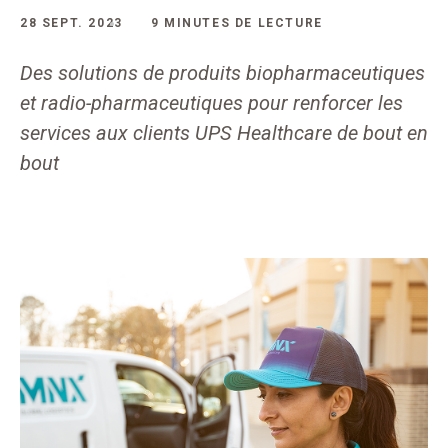
28 SEPT. 2023
9 MINUTES DE LECTURE
Des solutions de produits biopharmaceutiques
et radio-pharmaceutiques pour renforcer les
services aux clients UPS Healthcare de bout en
bout