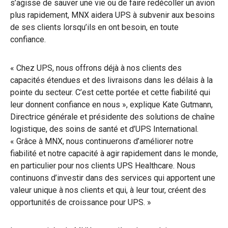
s’agisse de sauver une vie ou de faire redécoller un avion
plus rapidement, MNX aidera UPS à subvenir aux besoins
de ses clients lorsqu’ils en ont besoin, en toute
confiance.
« Chez UPS, nous offrons déjà à nos clients des
capacités étendues et des livraisons dans les délais à la
pointe du secteur. C’est cette portée et cette fiabilité qui
leur donnent confiance en nous », explique Kate Gutmann,
Directrice générale et présidente des solutions de chaîne
logistique, des soins de santé et d’UPS International.
« Grâce à MNX, nous continuerons d’améliorer notre
fiabilité et notre capacité à agir rapidement dans le monde,
en particulier pour nos clients UPS Healthcare. Nous
continuons d’investir dans des services qui apportent une
valeur unique à nos clients et qui, à leur tour, créent des
opportunités de croissance pour UPS. »