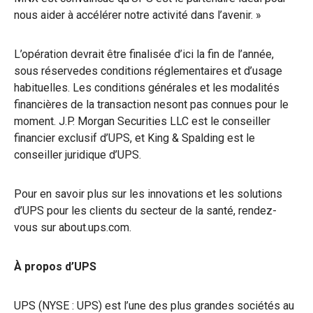
nous aider à accélérer notre activité dans l’avenir. »
L’opération devrait être finalisée d’ici la fin de l’année,
sous réservedes conditions réglementaires et d’usage
habituelles. Les conditions générales et les modalités
financières de la transaction nesont pas connues pour le
moment. J.P. Morgan Securities LLC est le conseiller
financier exclusif d’UPS, et King & Spalding est le
conseiller juridique d’UPS.
Pour en savoir plus sur les innovations et les solutions
d’UPS pour les clients du secteur de la santé, rendez-
vous sur about.ups.com.
À propos d’UPS
UPS (NYSE : UPS) est l’une des plus grandes sociétés au