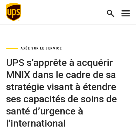
AXÉE SUR LE SERVICE
UPS s’apprête à acquérir
MNIX dans le cadre de sa
stratégie visant à étendre
ses capacités de soins de
santé d’urgence à
l’international