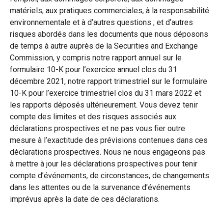
matériels, aux pratiques commerciales, à la responsabilité
environnementale et à d’autres questions ; et d’autres
risques abordés dans les documents que nous déposons
de temps à autre auprès de la Securities and Exchange
Commission, y compris notre rapport annuel sur le
formulaire 10-K pour l’exercice annuel clos du 31
décembre 2021, notre rapport trimestriel sur le formulaire
10-K pour l’exercice trimestriel clos du 31 mars 2022 et
les rapports déposés ultérieurement. Vous devez tenir
compte des limites et des risques associés aux
déclarations prospectives et ne pas vous fier outre
mesure à l’exactitude des prévisions contenues dans ces
déclarations prospectives. Nous ne nous engageons pas
à mettre à jour les déclarations prospectives pour tenir
compte d’événements, de circonstances, de changements
dans les attentes ou de la survenance d’événements
imprévus après la date de ces déclarations.