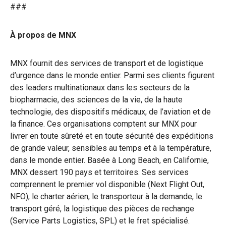
###
À propos de MNX
MNX fournit des services de transport et de logistique
d’urgence dans le monde entier. Parmi ses clients figurent
des leaders multinationaux dans les secteurs de la
biopharmacie, des sciences de la vie, de la haute
technologie, des dispositifs médicaux, de l’aviation et de
la finance. Ces organisations comptent sur MNX pour
livrer en toute sûreté et en toute sécurité des expéditions
de grande valeur, sensibles au temps et à la température,
dans le monde entier. Basée à Long Beach, en Californie,
MNX dessert 190 pays et territoires. Ses services
comprennent le premier vol disponible (Next Flight Out,
NFO), le charter aérien, le transporteur à la demande, le
transport géré, la logistique des pièces de rechange
(Service Parts Logistics, SPL) et le fret spécialisé.