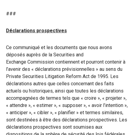
###
Déclarations prospectives
Ce communiqué et les documents que nous avons
déposés auprès de la Securities and
Exchange Commission contiennent et pourront contenir à
l’avenir des « déclarations prévisionnelles » au sens du
Private Securities Litigation Reform Act de 1995. Les
déclarations autres que celles concernant des faits
actuels ou historiques, ainsi que toutes les déclarations
accompagnées de termes tels que « croire », « projeter »,
« attendre », « estimer », « supposer », « avoir l’intention »,
« anticiper », « cibler », « planifier » et termes similaires,
sont destinées à être des déclarations prospectives. Les
déclarations prospectives sont soumises aux
dispositions de la sphère de sécurité des lois fédérales