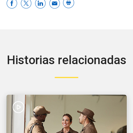
Historias relacionadas