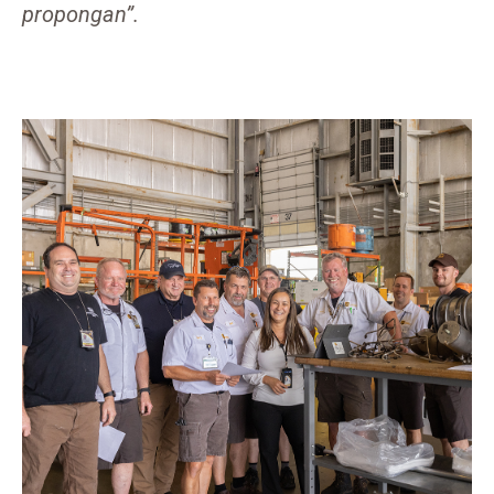
propongan”.