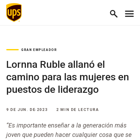
GRAN EMPLEADOR
Lornna Ruble allanó el
camino para las mujeres en
puestos de liderazgo
9 DE JUN. DE 2023
2 MIN DE LECTURA
“Es importante enseñar a la generación más
joven que pueden hacer cualquier cosa que se