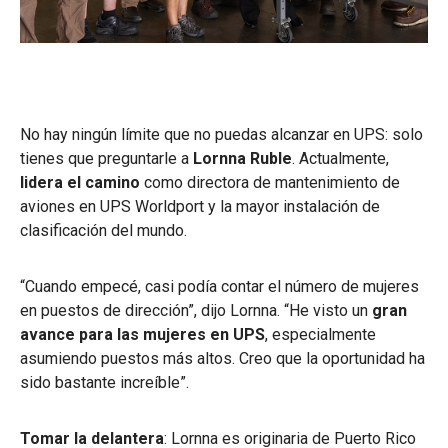
No hay ningún límite que no puedas alcanzar en UPS: solo
tienes que preguntarle a
Lornna Ruble
. Actualmente,
lidera el camino
como directora de mantenimiento de
aviones en UPS Worldport y la mayor instalación de
clasificación del mundo.
“Cuando empecé, casi podía contar el número de mujeres
en puestos de dirección”, dijo Lornna. “He visto un
gran
avance para las mujeres en UPS
, especialmente
asumiendo puestos más altos. Creo que la oportunidad ha
sido bastante increíble”.
Tomar la delantera
: Lornna es originaria de Puerto Rico