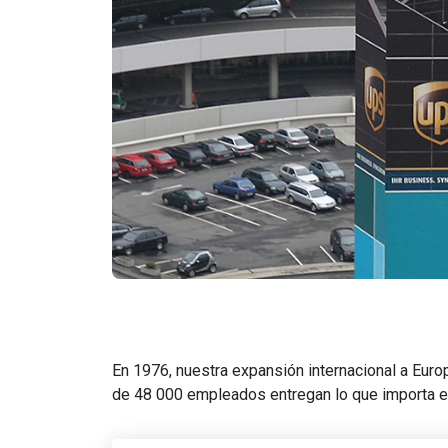
En 1976, nuestra expansión internacional a Eur
de 48 000 empleados entregan lo que importa en