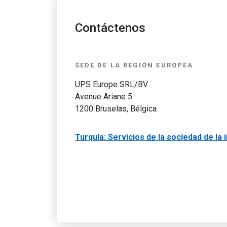
Contáctenos
SEDE DE LA REGIÓN EUROPEA
UPS Europe SRL/BV
Avenue Ariane 5
1200 Bruselas, Bélgica
Turquía: Servicios de la sociedad de la