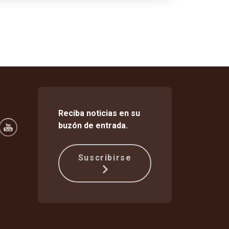
Reciba noticias en su
buzón de entrada.
Suscribirse