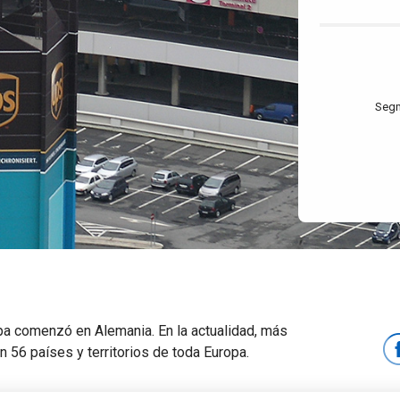
Segm
opa comenzó en Alemania. En la actualidad, más
 56 países y territorios de toda Europa.