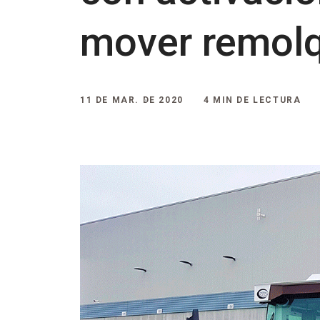
mover remolq
11 DE MAR. DE 2020
4 MIN DE LECTURA