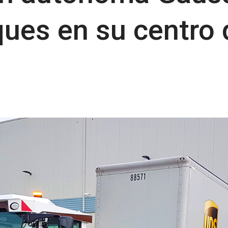
ues en su centro 