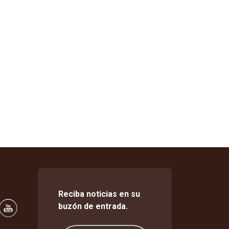
Reciba noticias en su
buzón de entrada.