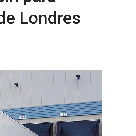
de Londres