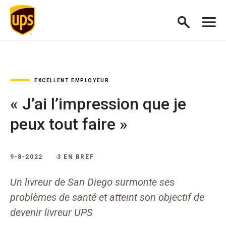
EXCELLENT EMPLOYEUR
« J’ai l’impression que je
peux tout faire »
9-8-2022
3 EN BREF
Un livreur de San Diego surmonte ses
problèmes de santé et atteint son objectif de
devenir livreur UPS