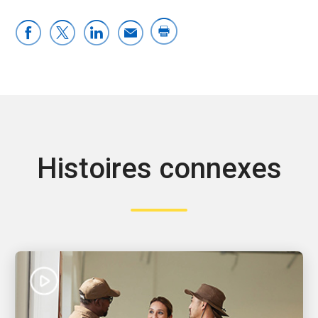
Histoires connexes