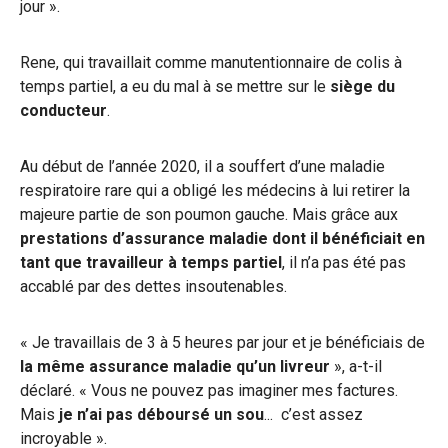
jour ».
Rene, qui travaillait comme manutentionnaire de colis à
temps partiel, a eu du mal à se mettre sur le
siège du
conducteur
.
Au début de l’année 2020, il a souffert d’une maladie
respiratoire rare qui a obligé les médecins à lui retirer la
majeure partie de son poumon gauche. Mais grâce aux
prestations d’assurance maladie dont il bénéficiait en
tant que travailleur à temps partiel
, il n’a pas été pas
accablé par des dettes insoutenables.
« Je travaillais de 3 à 5 heures par jour et je bénéficiais de
la même assurance maladie qu’un livreur
», a-t-il
déclaré. « Vous ne pouvez pas imaginer mes factures.
Mais
je n’ai pas déboursé un sou
... c’est assez
incroyable ».