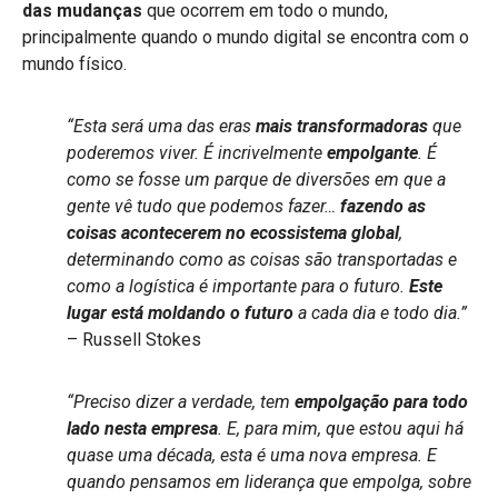
das mudanças
que ocorrem em todo o mundo,
principalmente quando o mundo digital se encontra com o
mundo físico.
“Esta será uma das eras
mais transformadoras
que
poderemos viver. É incrivelmente
empolgante
. É
como se fosse um parque de diversões em que a
gente vê tudo que podemos fazer…
fazendo as
coisas acontecerem no ecossistema global
,
determinando como as coisas são transportadas e
como a logística é importante para o futuro.
Este
lugar está moldando o futuro
a cada dia e todo dia.”
– Russell Stokes
“Preciso dizer a verdade, tem
empolgação para todo
lado nesta empresa
. E, para mim, que estou aqui há
quase uma década, esta é uma nova empresa. E
quando pensamos em liderança que empolga, sobre