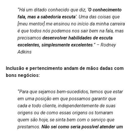
“Há um ditado conhecido que diz, ‘
O conhecimento
fala, mas a sabedoria escuta
’. Uma das coisas que
[meu mentor] me ensinou no início da minha carreira
é que todos nós podemos nos sair bem na fala, mas
precisamos
desenvolver habilidades de escuta
excelentes, simplesmente excelentes
.” – Rodney
Adkins
Inclusão e pertencimento andam de mãos dadas com
bons negócios:
“Para que sejamos bem-sucedidos, temos que estar
em uma posição em que possamos garantir que
cada e todo cliente, independentemente de suas
origens ou de como essas origens os tornaram
quem são hoje, se sinta bem com o serviço que
prestamos.
Não sei como seria possível atender um