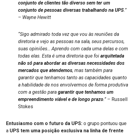
conjunto de clientes tão diverso sem ter um
conjunto de pessoas diversas trabalhando na UPS
.”
–
Wayne Hewitt
“Sigo admirado toda vez que vou às reuniões da
diretoria e vejo as pessoas na sala, seus percursos,
suas opiniões… Aprendo com cada uma delas e com
todas elas. Esta é uma diretoria que foi
arquitetada
não só para abordar as diversas necessidades dos
mercados que atendemos
, mas também para
garantir que tenhamos tanto as capacidades quanto
a habilidade de nos envolvermos de forma produtiva
com a gestão para
garantir que tenhamos um
empreendimento viável e de longo prazo
.”
– Russell
Stokes
Entusiasmo com o futuro da UPS:
o grupo pontuou que
a
UPS tem uma posição exclusiva na linha de frente