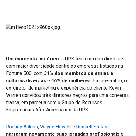
Um momento histórico:
a UPS tem uma das diretorias
com maior diversidade dentre as empresas listadas na
Fortune 500, com
31% dos membros de etnias e
culturas diversas
e
46% de mulheres
. Em novembro, o
ex-diretor de marketing e experiência do cliente Kevin
Warren convidou três diretores negros para uma conversa
franca, em parceria com o Grupo de Recursos
Empresariais Afro-Americanos da UPS.
Rodney Adkins
,
Wayne Hewett
e
Russell Stokes
narraram novamente suas jornadas profissionais
e