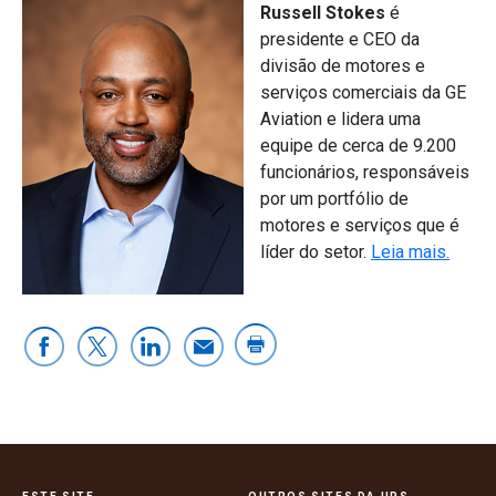
Russell Stokes
é
presidente e CEO da
divisão de motores e
serviços comerciais da GE
Aviation e lidera uma
equipe de cerca de 9.200
funcionários, responsáveis
por um portfólio de
motores e serviços que é
líder do setor.
Leia mais.