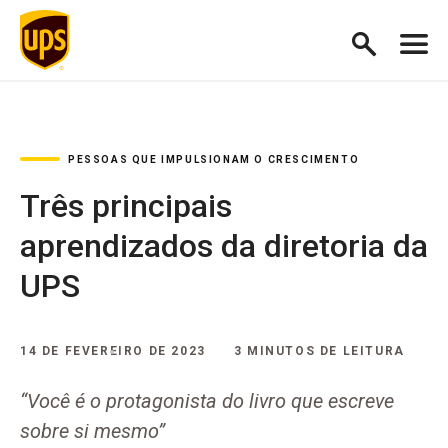
PESSOAS QUE IMPULSIONAM O CRESCIMENTO
Três principais
aprendizados da diretoria da
UPS
14 DE FEVEREIRO DE 2023
3 MINUTOS DE LEITURA
“Você é o protagonista do livro que escreve
sobre si mesmo”