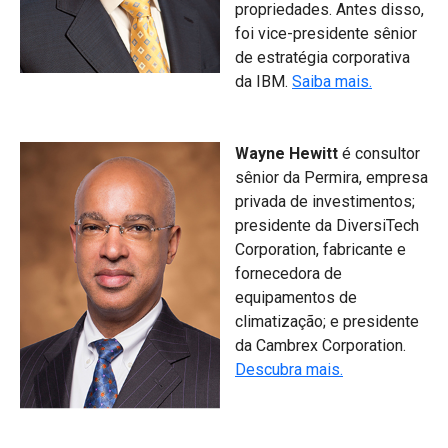
propriedades. Antes disso,
foi vice-presidente sênior
de estratégia corporativa
da IBM.
Saiba mais.
Wayne Hewitt
é consultor
sênior da Permira, empresa
privada de investimentos;
presidente da DiversiTech
Corporation, fabricante e
fornecedora de
equipamentos de
climatização; e presidente
da Cambrex Corporation.
Descubra mais.