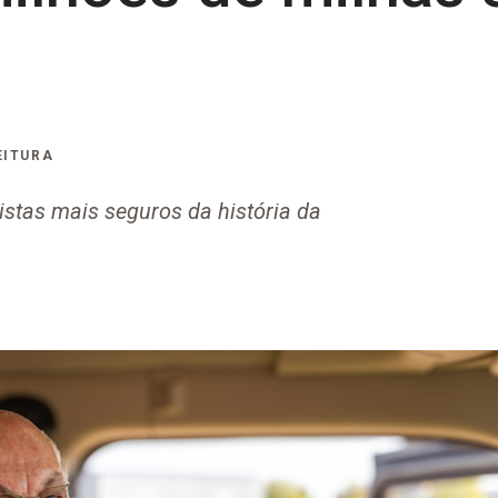
EITURA
tas mais seguros da história da