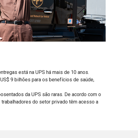
ntregas está na UPS há mais de 10 anos.
US$ 9 bilhões para os benefícios de saúde,
osentados da UPS são raras. De acordo com o
 trabalhadores do setor privado têm acesso a