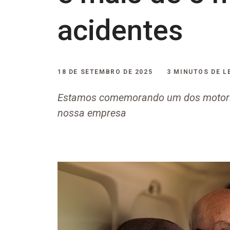
acidentes
18 DE SETEMBRO DE 2025
3 MINUTOS DE L
Estamos comemorando um dos motoris
nossa empresa