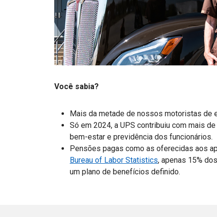
Você sabia?
Mais da metade de nossos motoristas de e
Só em 2024, a UPS contribuiu com mais de 
bem-estar e previdência dos funcionários.
Pensões pagas como as oferecidas aos ap
Bureau of Labor Statistics
, apenas 15% dos
um plano de benefícios definido.