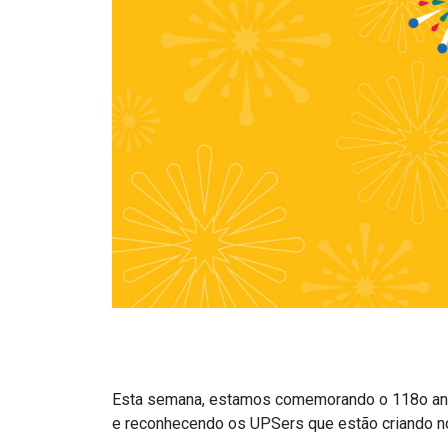
Esta semana, estamos comemorando o 118o an
e reconhecendo os UPSers que estão criando n