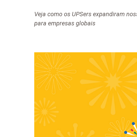
Veja como os UPSers expandiram nos
para empresas globais