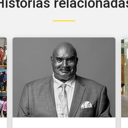
Histórias relacionada