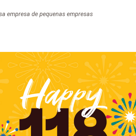
sa empresa de pequenas empresas