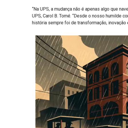
“Na UPS, a mudança não é apenas algo que nav
UPS, Carol B. Tomé. “Desde o nosso humilde co
história sempre foi de transformação, inovação 