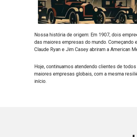
Nossa história de origem: Em 1907, dois empre
das maiores empresas do mundo. Começando e
Claude Ryan e Jim Casey abriram a American 
Hoje, continuamos atendendo clientes de todo
maiores empresas globais, com a mesma resil
início.