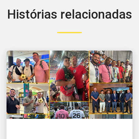
Histórias relacionadas
PESSOAS QUE IMPULSIONAM O CRESCIMENTO