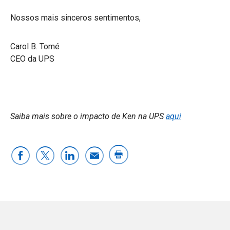
Nossos mais sinceros sentimentos,
Carol B. Tomé
CEO da UPS
Saiba mais sobre o impacto de Ken na UPS
aqui