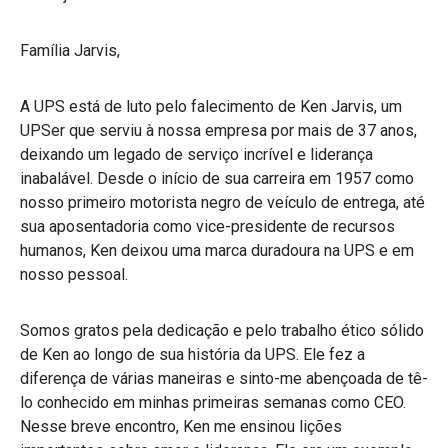
Família Jarvis,
A UPS está de luto pelo falecimento de Ken Jarvis, um
UPSer que serviu à nossa empresa por mais de 37 anos,
deixando um legado de serviço incrível e liderança
inabalável. Desde o início de sua carreira em 1957 como
nosso primeiro motorista negro de veículo de entrega, até
sua aposentadoria como vice-presidente de recursos
humanos, Ken deixou uma marca duradoura na UPS e em
nosso pessoal.
Somos gratos pela dedicação e pelo trabalho ético sólido
de Ken ao longo de sua história da UPS. Ele fez a
diferença de várias maneiras e sinto-me abençoada de tê-
lo conhecido em minhas primeiras semanas como CEO.
Nesse breve encontro, Ken me ensinou lições