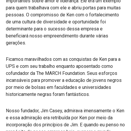
importantes sobre amor e liderança. Ele era um exemplo
para quem trabalhava com ele e abriu portas para muitas
pessoas. O compromisso de Ken com o fortalecimento
de uma cultura de diversidade e oportunidade foi
determinante para o sucesso dessa empresa e
beneficiará nosso empreendimento durante várias
gerações.
Ficamos maravilhados com as conquistas de Ken para a
UPS e com seu trabalho enquanto aposentado como
cofundador da The MARCH Foundation. Seus esforços
incansáveis para promover a educação de jovens negros
por meio de bolsas em faculdades e universidades
historicamente negras foram fantásticos.
Nosso fundador, Jim Casey, admirava imensamente o Ken
e essa admiração era retribuída por Ken por meio da
incorporação dos princípios de Jim. E quando eu penso no