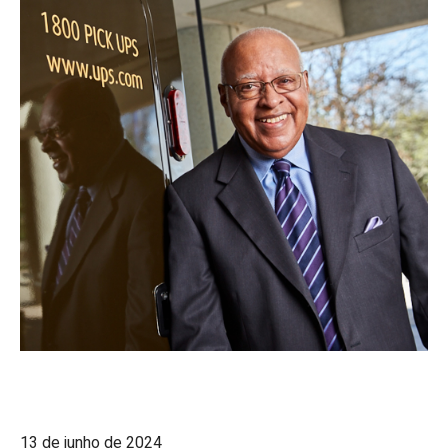
13 de junho de 2024