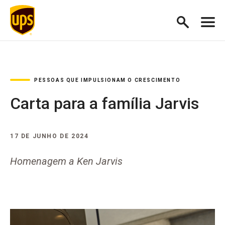
PESSOAS QUE IMPULSIONAM O CRESCIMENTO
Carta para a família Jarvis
17 DE JUNHO DE 2024
Homenagem a Ken Jarvis