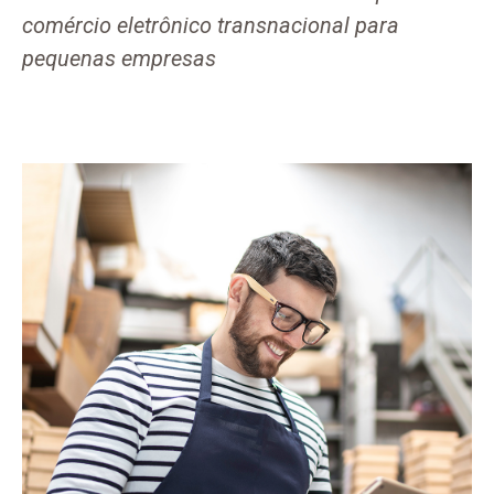
comércio eletrônico transnacional para
pequenas empresas