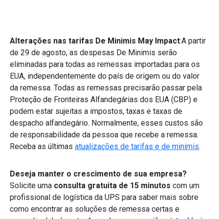
Alterações nas tarifas De Minimis May Impact
:
A partir
de 29 de agosto, as despesas De Minimis serão
eliminadas para todas as remessas importadas para os
EUA, independentemente do país de origem ou do valor
da remessa. Todas as remessas precisarão passar pela
Proteção de Fronteiras Alfandegárias dos EUA (CBP) e
podem estar sujeitas a impostos, taxas e taxas de
despacho alfandegário. Normalmente, esses custos são
de responsabilidade da pessoa que recebe a remessa.
Receba as últimas
atualizações de tarifas e de minimis
.
Deseja manter o crescimento de sua empresa?
Solicite uma
consulta gratuita de 15 minutos
com um
profissional de logística da UPS para saber mais sobre
como encontrar as soluções de remessa certas e