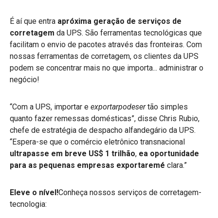
É aí que entra
apróxima geração de serviços de
corretagem
da UPS. São ferramentas tecnológicas que
facilitam o envio de pacotes através das fronteiras. Com
nossas ferramentas de corretagem, os clientes da UPS
podem se concentrar mais no que importa... administrar o
negócio!
“Com a UPS, importar e
exportarpodeser
tão simples
quanto fazer remessas domésticas”, disse Chris Rubio,
chefe de estratégia de despacho alfandegário da UPS.
“Espera-se que o comércio eletrônico transnacional
ultrapasse em breve US$ 1 trilhão
,
ea oportunidade
para as pequenas empresas exportaremé
clara.”
Eleve o nível!
Conheça nossos serviços de corretagem-
tecnologia: