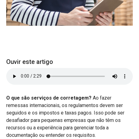
Ouvir este artigo
O que são serviços de corretagem?
Ao fazer
remessas internacionais, os regulamentos devem ser
seguidos e os impostos e taxas pagos. Isso pode ser
desafiador para pequenas empresas que não têm os
recursos ou a experiência para gerenciar toda a
documentação ou entender os requisitos.