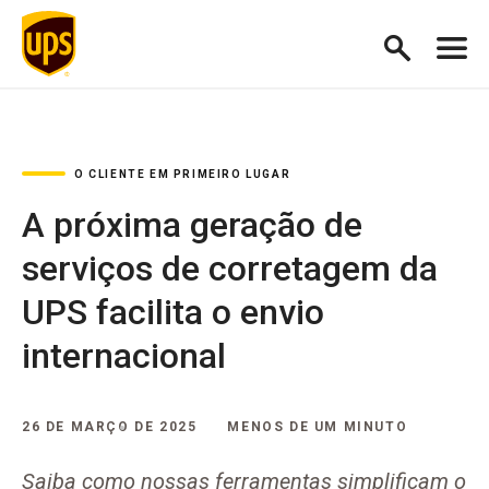
O CLIENTE EM PRIMEIRO LUGAR
A próxima geração de
serviços de corretagem da
UPS facilita o envio
internacional
26 DE MARÇO DE 2025
MENOS DE UM MINUTO
Saiba como nossas ferramentas simplificam o