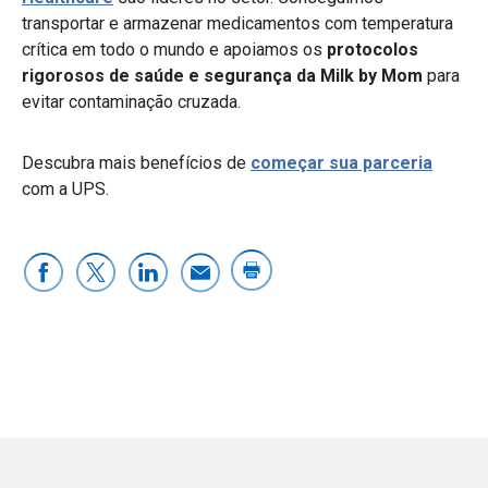
transportar e armazenar medicamentos com temperatura
crítica em todo o mundo e apoiamos os
protocolos
rigorosos de saúde e segurança da Milk by Mom
para
evitar contaminação cruzada.
Descubra mais benefícios de
começar sua parceria
com a UPS.