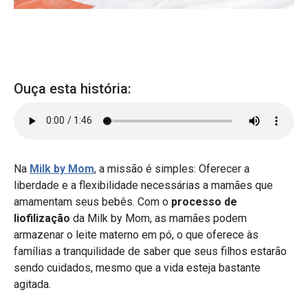
Ouça esta história:
Na
Milk by Mom
, a missão é simples: Oferecer a
liberdade e a flexibilidade necessárias a mamães que
amamentam seus bebês. Com o
processo de
liofilização
da Milk by Mom, as mamães podem
armazenar o leite materno em pó, o que oferece às
famílias a tranquilidade de saber que seus filhos estarão
sendo cuidados, mesmo que a vida esteja bastante
agitada.