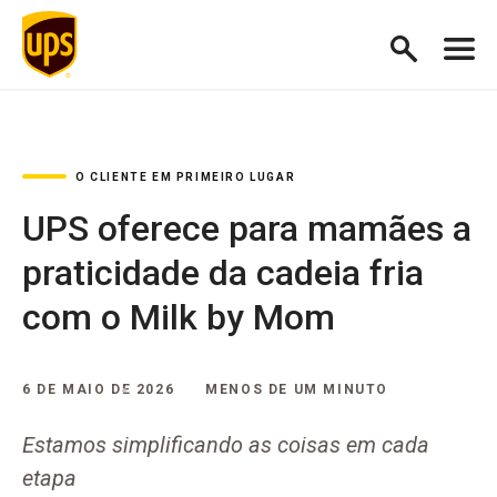
O CLIENTE EM PRIMEIRO LUGAR
UPS oferece para mamães a
praticidade da cadeia fria
com o Milk by Mom
6 DE MAIO DE 2026
MENOS DE UM MINUTO
Estamos simplificando as coisas em cada
etapa