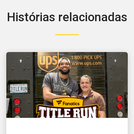
Histórias relacionadas
O CLIENTE EM PRIMEIRO LUGAR