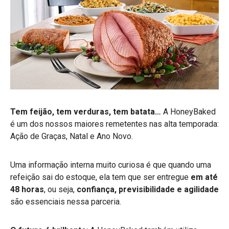
Tem feijão, tem verduras, tem batata…
A HoneyBaked
é um dos nossos maiores remetentes nas alta temporada:
Ação de Graças, Natal e Ano Novo.
Uma informação interna muito curiosa é que quando uma
refeição sai do estoque, ela tem que ser entregue
em até
48 horas
, ou seja,
confiança, previsibilidade e agilidade
são essenciais nessa parceria.