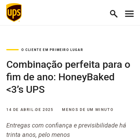
O CLIENTE EM PRIMEIRO LUGAR
Combinação perfeita para o
fim de ano: HoneyBaked
<3’s UPS
14 DE ABRIL DE 2025
MENOS DE UM MINUTO
Entregas com confiança e previsibilidade há
trinta anos, pelo menos