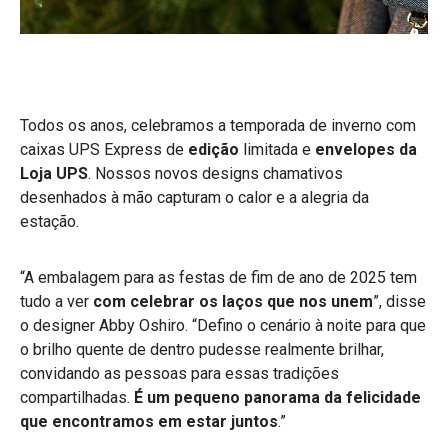
Todos os anos, celebramos a temporada de inverno com
caixas UPS Express de
edição
limitada e
envelopes da
Loja UPS
.
Nossos novos designs chamativos
desenhados à mão capturam o calor e a alegria da
estação.
“A embalagem para as festas de fim de ano de 2025 tem
tudo a ver
com celebrar os laços que nos unem
”, disse
o designer Abby Oshiro. “Defino o cenário à noite para que
o brilho quente de dentro pudesse realmente brilhar,
convidando as pessoas para essas tradições
compartilhadas.
É um pequeno panorama da felicidade
que encontramos em estar juntos
.”