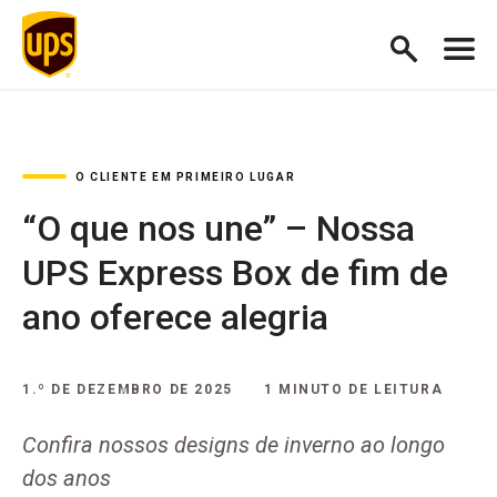
O CLIENTE EM PRIMEIRO LUGAR
“O que nos une” – Nossa
UPS Express Box de fim de
ano oferece alegria
1.º DE DEZEMBRO DE 2025
1 MINUTO DE LEITURA
Confira nossos designs de inverno ao longo
dos anos