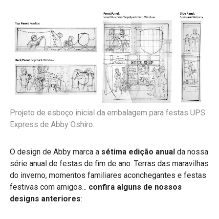
Projeto de esboço inicial da embalagem para festas UPS
Express de Abby Oshiro.
O design de Abby marca a
sétima edição anual
da nossa
série anual de festas de fim de ano. Terras das maravilhas
do inverno, momentos familiares aconchegantes e festas
festivas com amigos...
confira alguns de nossos
designs anteriores
: