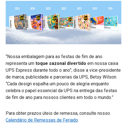
“Nossa embalagem para as festas de fim de ano
representa um
toque sazonal divertido
em nossa caixa
UPS Express durante todo o ano”, disse a vice-presidente
de marca, publicidade e parcerias da UPS, Betsy Wilson.
“Cada design espalha um pouco de alegria enquanto
celebra o papel essencial da UPS na entrega das festas
de fim de ano para nossos clientes em todo o mundo.”
Para obter prazos úteis de remessa, consulte nosso
Calendário de Remessas de Feriado
.