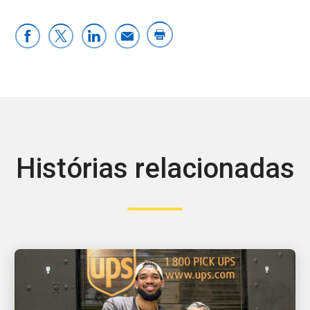
Histórias relacionadas