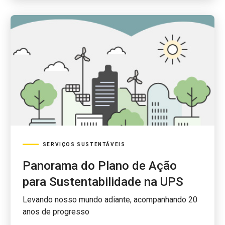
SERVIÇOS SUSTENTÁVEIS
Panorama do Plano de Ação
para Sustentabilidade na UPS
Levando nosso mundo adiante, acompanhando 20
anos de progresso