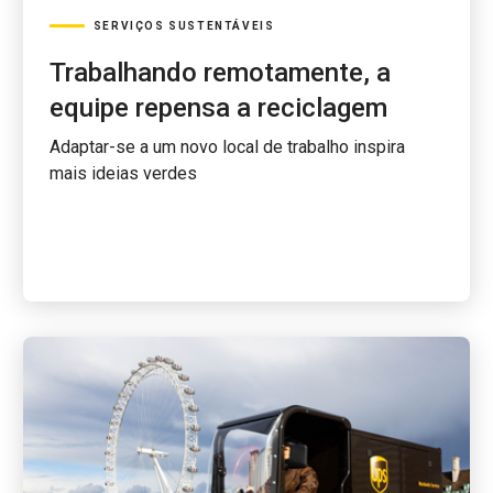
SERVIÇOS SUSTENTÁVEIS
Trabalhando remotamente, a
equipe repensa a reciclagem
Adaptar-se a um novo local de trabalho inspira
mais ideias verdes