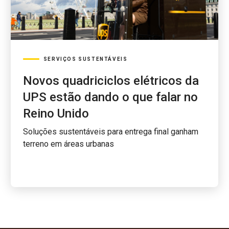
SERVIÇOS SUSTENTÁVEIS
Novos quadriciclos elétricos da
UPS estão dando o que falar no
Reino Unido
Soluções sustentáveis para entrega final ganham
terreno em áreas urbanas