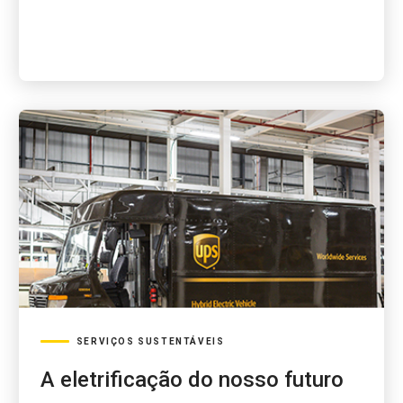
SERVIÇOS SUSTENTÁVEIS
A eletrificação do nosso futuro