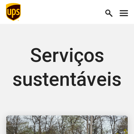
Serviços
sustentáveis