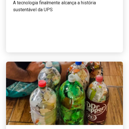
A tecnologia finalmente alcança a história
sustentável da UPS