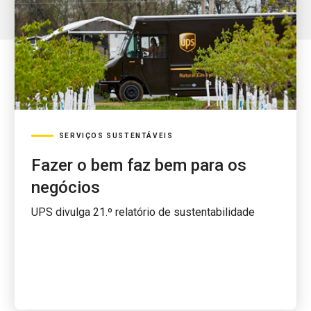
SERVIÇOS SUSTENTÁVEIS
Fazer o bem faz bem para os
negócios
UPS divulga 21.º relatório de sustentabilidade