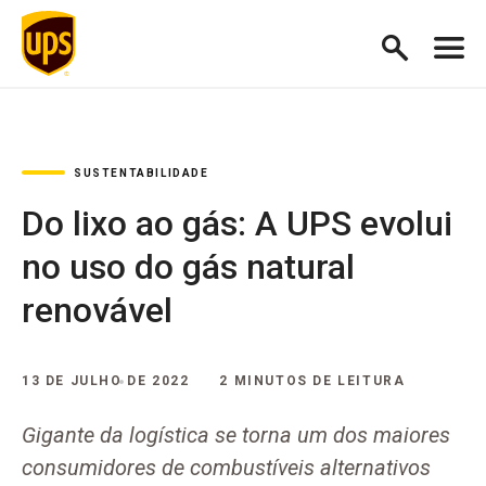
SUSTENTABILIDADE
Do lixo ao gás: A UPS evolui
no uso do gás natural
renovável
13 DE JULHO DE 2022
2 MINUTOS DE LEITURA
Gigante da logística se torna um dos maiores
consumidores de combustíveis alternativos