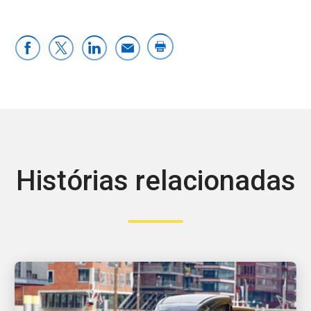
Histórias relacionadas