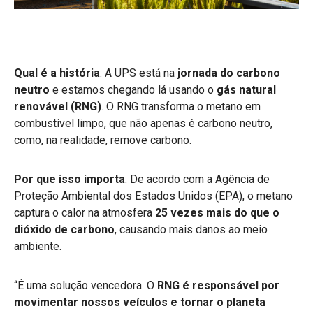
Qual é a história
:
A UPS está na
jornada do carbono
neutro
e estamos chegando lá usando o
gás natural
renovável (RNG)
. O RNG transforma o metano em
combustível limpo, que não apenas é carbono neutro,
como, na realidade, remove carbono.
Por que isso importa
: De acordo com a Agência de
Proteção Ambiental dos Estados Unidos (EPA), o metano
captura o calor na atmosfera
25 vezes mais do que o
dióxido de carbono
, causando mais danos ao meio
ambiente.
“É uma solução vencedora. O
RNG é
responsável por
movimentar nossos veículos e tornar o planeta