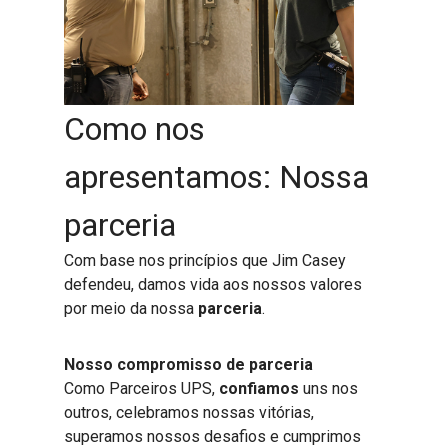
Como nos
apresentamos: Nossa
parceria
Com base nos princípios que Jim Casey
defendeu, damos vida aos nossos valores
por meio da nossa
parceria
.
Nosso compromisso de parceria
Como Parceiros UPS,
confiamos
uns nos
outros, celebramos nossas vitórias,
superamos nossos desafios e cumprimos