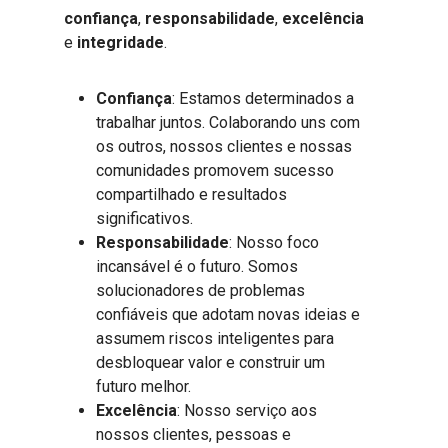
confiança
,
responsabilidade
,
excelência
e
integridade
.
Confiança
: Estamos determinados a
trabalhar juntos. Colaborando uns com
os outros, nossos clientes e nossas
comunidades promovem sucesso
compartilhado e resultados
significativos.
Responsabilidade
: Nosso foco
incansável é o futuro. Somos
solucionadores de problemas
confiáveis que adotam novas ideias e
assumem riscos inteligentes para
desbloquear valor e construir um
futuro melhor.
Excelência
: Nosso serviço aos
nossos clientes, pessoas e