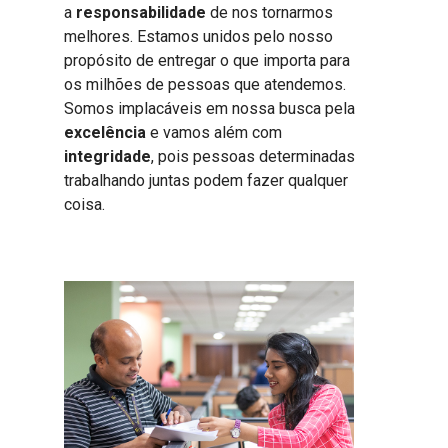
a
responsabilidade
de nos tornarmos
melhores. Estamos unidos pelo nosso
propósito de entregar o que importa para
os milhões de pessoas que atendemos.
Somos implacáveis em nossa busca pela
excelência
e vamos além com
integridade
, pois pessoas determinadas
trabalhando juntas podem fazer qualquer
coisa.