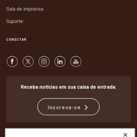
Sala de imprensa
Suporte
CONECTAR
Receba notícias em sua caixa de entrada.
Inscreva-se
Proteção Contra Fraude
Termos e condições