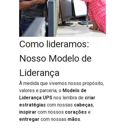
Como lideramos:
Nosso Modelo de
Liderança
À medida que vivemos nosso propósito,
valores e parceria, o
Modelo de
Liderança UPS
nos lembra de
criar
estratégias
com nossas
cabeças
,
inspirar
com nossos
corações
e
entregar
com nossas
mãos
.