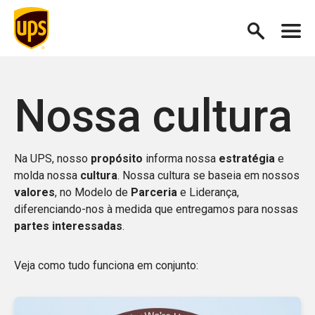
Nossa cultura
Na UPS, nosso
propósito
informa nossa
estratégia
e
molda nossa
cultura
. Nossa cultura se baseia em nossos
valores
, no Modelo de
Parceria
e Liderança,
diferenciando-nos à medida que entregamos para nossas
partes interessadas
.
Veja como tudo funciona em conjunto: