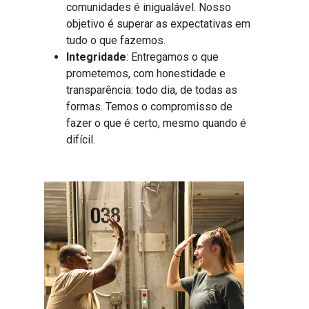
comunidades é inigualável. Nosso
objetivo é superar as expectativas em
tudo o que fazemos.
Integridade
: Entregamos o que
prometemos, com honestidade e
transparência: todo dia, de todas as
formas. Temos o compromisso de
fazer o que é certo, mesmo quando é
difícil.