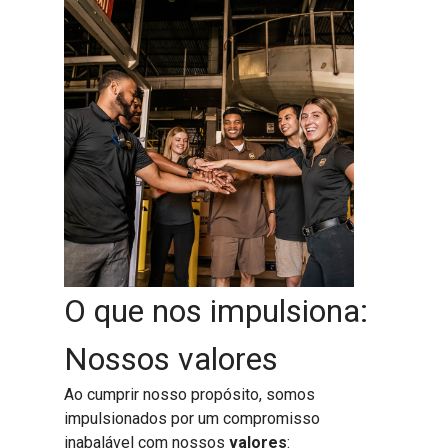
O que nos impulsiona:
Nossos valores
Ao cumprir nosso propósito, somos
impulsionados por um compromisso
inabalável com nossos
valores
: