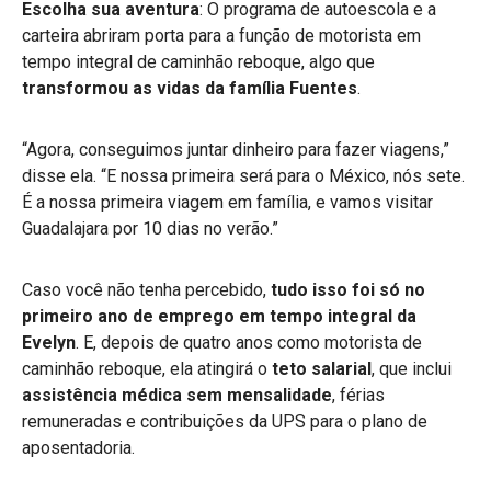
Escolha sua aventura
: O programa de autoescola e a
carteira abriram porta para a função de motorista em
tempo integral de caminhão reboque, algo que
transformou as vidas da família Fuentes
.
“Agora, conseguimos juntar dinheiro para fazer viagens,”
disse ela. “E nossa primeira será para o México, nós sete.
É a nossa primeira viagem em família, e vamos visitar
Guadalajara por 10 dias no verão.”
Caso você não tenha percebido,
tudo isso foi só no
primeiro ano de emprego em tempo integral da
Evelyn
. E, depois de quatro anos como motorista de
caminhão reboque, ela atingirá o
teto salarial
, que inclui
assistência médica sem mensalidade
, férias
remuneradas e contribuições da UPS para o plano de
aposentadoria.