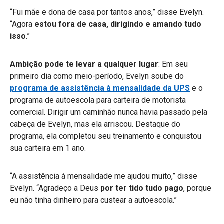
“Fui mãe e dona de casa por tantos anos,” disse Evelyn.
“Agora
estou fora de casa, dirigindo e amando tudo
isso
.”
Ambição pode te levar a qualquer lugar
: Em seu
primeiro dia como meio-período, Evelyn soube do
programa de assistência à mensalidade da UPS
e o
programa de autoescola para carteira de motorista
comercial. Dirigir um caminhão nunca havia passado pela
cabeça de Evelyn, mas ela arriscou. Destaque do
programa, ela completou seu treinamento e conquistou
sua carteira em 1 ano.
“A assistência à mensalidade me ajudou muito,” disse
Evelyn. “Agradeço a Deus
por ter tido tudo pago
, porque
eu não tinha dinheiro para custear a autoescola.”