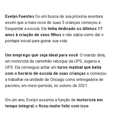
Evelyn Fuentes
foi em busca de sua próxima aventura
assim que a mais nova de suas 5 crianças começou a
frequentar a escola. Ela
tinha dedicado os últimos 17
anos à criação de seus filhos
e não sabia como dar o
pontapé inicial para guinar sua vida.
Um emprego que seja ideal para você
: O marido dela,
um motorista de caminhão reboque da UPS, sugeriu a
UPS. Ela conseguiu achar um
turno matinal que batia
com o horário de escola de suas crianças
e começou
a trabalhar na unidade de Chicago como entregadora de
pacotes, em meio-período, no outono de 2021.
Em um ano, Evelyn assumiu a função de
motorista em
tempo integral
, e
ficou muito feliz com isso
.