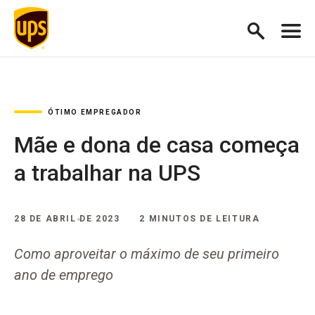
ÓTIMO EMPREGADOR
Mãe e dona de casa começa
a trabalhar na UPS
28 DE ABRIL DE 2023
2 MINUTOS DE LEITURA
Como aproveitar o máximo de seu primeiro
ano de emprego