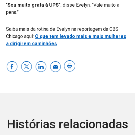
“
Sou muito grata à UPS
”, disse Evelyn. “Vale muito a
pena.”
Saiba mais da rotina de Evelyn na reportagem da CBS
Chicago aqui:
O que tem levado mais e mais mulheres
a dirigirem caminhões
Histórias relacionadas