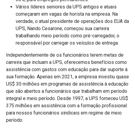
Vários líderes seniores da UPS antigos e atuais
começaram em vagas de horista na empresa. Na
verdade, o atual presidente de operações dos EUA da
UPS, Nando Cesarone, começou sua carreira
trabalhando meio período como pré-carregador, o
responsável por carregar os veículos de entrega.
Independentemente de os funcionários terem metas de
carreira que incluam a UPS, oferecemos benefícios como
assistência com gastos com educação para dar suporte à
sua formação. Apenas em 2021, a empresa investiu quase
US$ 30 milhões em programas de assistência à educação
que são abertos a funcionários que trabalham em período
integral e meio período. Desde 1997, a UPS forneceu US$
375 milhões em assistência com a formação profissional
para nossos funcionários sindicais em regime de meio
período.