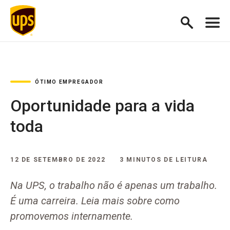
ÓTIMO EMPREGADOR
Oportunidade para a vida
toda
12 DE SETEMBRO DE 2022
3 MINUTOS DE LEITURA
Na UPS, o trabalho não é apenas um trabalho.
É uma carreira. Leia mais sobre como
promovemos internamente.