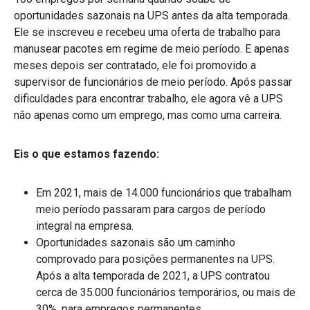
oportunidades sazonais na UPS antes da alta temporada.
Ele se inscreveu e recebeu uma oferta de trabalho para
manusear pacotes em regime de meio período. E apenas
meses depois ser contratado, ele foi promovido a
supervisor de funcionários de meio período. Após passar
dificuldades para encontrar trabalho, ele agora vê a UPS
não apenas como um emprego, mas como uma carreira.
Eis o que estamos fazendo:
Em 2021, mais de 14.000 funcionários que trabalham
meio período passaram para cargos de período
integral na empresa.
Oportunidades sazonais são um caminho
comprovado para posições permanentes na UPS.
Após a alta temporada de 2021, a UPS contratou
cerca de 35.000 funcionários temporários, ou mais de
30%, para empregos permanentes.