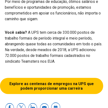
Por meio de programas de educação, ótimos salários e
benefícios e oportunidades de promoção, estamos
comprometidos em apoiar os funcionários, não importa o
caminho que sigam.
Você sabia?
A UPS tem cerca de 330.000 postos de
trabalho formais de período integral e meio período,
abrangendo quase todas as comunidades em todo o país.
Na verdade, desde meados de 2018, a UPS adicionou
72.000 postos de trabalho formais cadastrados no
sindicato Teamsters nos EUA.
Explore as centenas de empregos na UPS que
podem proporcionar uma carreira