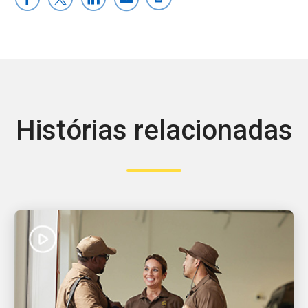
Histórias relacionadas