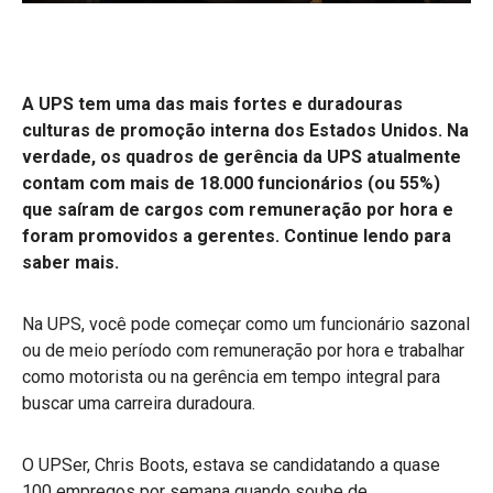
A UPS tem uma das mais fortes e duradouras
culturas de promoção interna dos Estados Unidos. Na
verdade, os quadros de gerência da UPS atualmente
contam com mais de 18.000 funcionários (ou 55%)
que saíram de cargos com remuneração por hora e
foram promovidos a gerentes. Continue lendo para
saber mais.
Na UPS, você pode começar como um funcionário sazonal
ou de meio período com remuneração por hora e trabalhar
como motorista ou na gerência em tempo integral para
buscar uma carreira duradoura.
O UPSer, Chris Boots, estava se candidatando a quase
100 empregos por semana quando soube de