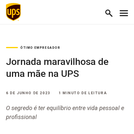
ÓTIMO EMPREGADOR
Jornada maravilhosa de
uma mãe na UPS
6 DE JUNHO DE 2023
1 MINUTO DE LEITURA
O segredo é ter equilíbrio entre vida pessoal e
profissional