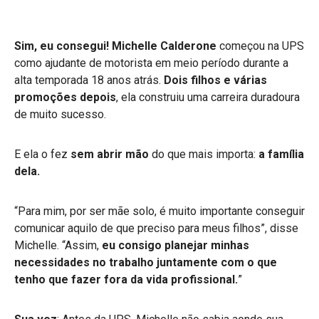
Sim, eu consegui! Michelle Calderone
começou na UPS
como ajudante de motorista em meio período durante a
alta temporada 18 anos atrás.
Dois filhos e várias
promoções depois
, ela construiu uma carreira duradoura
de muito sucesso.
E ela o fez
sem abrir mão
do que mais importa:
a família
dela.
“Para mim, por ser mãe solo, é muito importante conseguir
comunicar aquilo de que preciso para meus filhos”, disse
Michelle. “Assim,
eu consigo planejar minhas
necessidades no trabalho juntamente com o que
tenho que fazer fora da vida profissional.
”