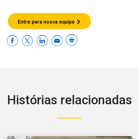
Entre para nossa equipe
Histórias relacionadas