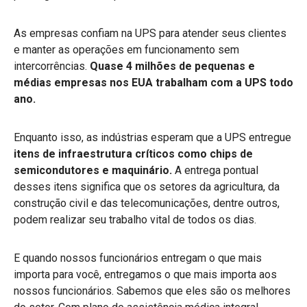
As empresas confiam na UPS para atender seus clientes
e manter as operações em funcionamento sem
intercorrências.
Quase 4 milhões de pequenas e
médias empresas nos EUA trabalham com a UPS todo
ano.
Enquanto isso, as indústrias esperam que a UPS entregue
itens de infraestrutura críticos como chips de
semicondutores e maquinário.
A entrega pontual
desses itens significa que os setores da agricultura, da
construção civil e das telecomunicações, dentre outros,
podem realizar seu trabalho vital de todos os dias.
E quando nossos funcionários entregam o que mais
importa para você, entregamos o que mais importa aos
nossos funcionários. Sabemos que eles são os melhores