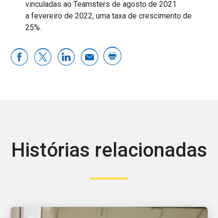
vinculadas ao Teamsters de agosto de 2021
a fevereiro de 2022, uma taxa de crescimento de
25%.
Histórias relacionadas