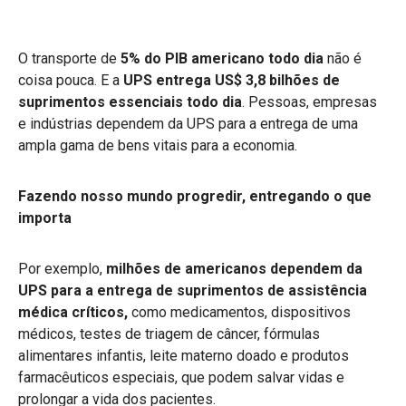
O transporte de
5% do PIB americano todo dia
não é
coisa pouca. E a
UPS entrega US$ 3,8 bilhões de
suprimentos essenciais todo dia
. Pessoas, empresas
e indústrias dependem da UPS para a entrega de uma
ampla gama de bens vitais para a economia.
Fazendo nosso mundo progredir, entregando o que
importa
Por exemplo,
milhões de americanos dependem da
UPS para a entrega de suprimentos de assistência
médica críticos,
como
medicamentos, dispositivos
médicos, testes de triagem de câncer, fórmulas
alimentares infantis, leite materno doado e produtos
farmacêuticos especiais, que podem salvar vidas e
prolongar a vida dos pacientes.