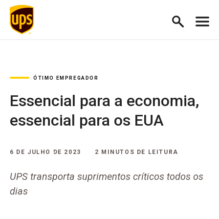
ÓTIMO EMPREGADOR
Essencial para a economia,
essencial para os EUA
6 DE JULHO DE 2023
2 MINUTOS DE LEITURA
UPS transporta suprimentos críticos todos os
dias