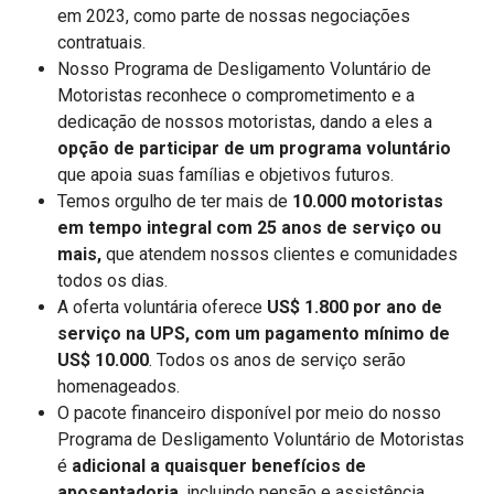
em 2023, como parte de nossas negociações
contratuais.
Nosso Programa de Desligamento Voluntário de
Motoristas reconhece o comprometimento e a
dedicação de nossos motoristas, dando a eles a
opção de participar de um programa voluntário
que apoia suas famílias e objetivos futuros.
Temos orgulho de ter mais de
10.000 motoristas
em tempo integral com 25 anos de serviço ou
mais,
que atendem nossos clientes e comunidades
todos os dias.
A oferta voluntária oferece
US$ 1.800 por ano de
serviço na UPS, com um pagamento mínimo de
US$ 10.000
. Todos os anos de serviço serão
homenageados.
O pacote financeiro disponível por meio do nosso
Programa de Desligamento Voluntário de Motoristas
é
adicional a quaisquer benefícios de
aposentadoria
, incluindo pensão e assistência