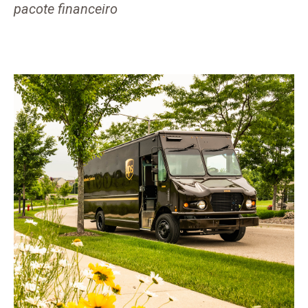
pacote financeiro