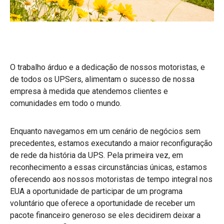
O trabalho árduo e a dedicação de nossos motoristas, e
de todos os UPSers, alimentam o sucesso de nossa
empresa à medida que atendemos clientes e
comunidades em todo o mundo.
Enquanto navegamos em um cenário de negócios sem
precedentes, estamos executando a maior reconfiguração
de rede da história da UPS. Pela primeira vez, em
reconhecimento a essas circunstâncias únicas, estamos
oferecendo aos nossos motoristas de tempo integral nos
EUA a oportunidade de participar de um programa
voluntário que oferece a oportunidade de receber um
pacote financeiro generoso se eles decidirem deixar a