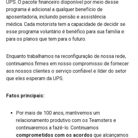
UPS. O pacote financeiro disponível por meio desse
programa é adicional a qualquer benefício de
aposentadoria, incluindo pensão e assistência
médica.
Cada motorista tem a capacidade de decidir se
esse programa voluntário é benéfico para sua família e
para os planos que tem para o futuro.
Enquanto trabalhamos na reconfiguração de nossa rede,
continuamos firmes em nosso compromisso de fornecer
aos nossos clientes o serviço confiável e líder do setor
que eles esperam da UPS.
Fatos principais:
Por mais de 100 anos, mantivemos um
relacionamento produtivo com os Teamsters e
continuaremos a fazê-lo. Continuamos
comprometidos com os acordos
que alcançamos