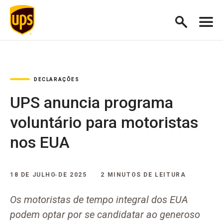
DECLARAÇÕES
UPS anuncia programa
voluntário para motoristas
nos EUA
18 DE JULHO DE 2025
2 MINUTOS DE LEITURA
Os motoristas de tempo integral dos EUA
podem optar por se candidatar ao generoso