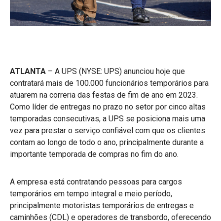
ATLANTA
– A UPS (NYSE: UPS) anunciou hoje que
contratará mais de 100.000 funcionários temporários para
atuarem na correria das festas de fim de ano em 2023.
Como líder de entregas no prazo no setor por cinco altas
temporadas consecutivas, a UPS se posiciona mais uma
vez para prestar o serviço confiável com que os clientes
contam ao longo de todo o ano, principalmente durante a
importante temporada de compras no fim do ano.
A empresa está contratando pessoas para cargos
temporários em tempo integral e meio período,
principalmente motoristas temporários de entregas e
caminhões (CDL) e operadores de transbordo, oferecendo