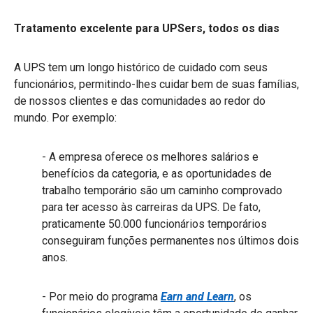
Tratamento excelente para UPSers, todos os dias
A UPS tem um longo histórico de cuidado com seus
funcionários, permitindo-lhes cuidar bem de suas famílias,
de nossos clientes e das comunidades ao redor do
mundo. Por exemplo:
- A empresa oferece os melhores salários e
benefícios da categoria, e as oportunidades de
trabalho temporário são um caminho comprovado
para ter acesso às carreiras da UPS. De fato,
praticamente 50.000 funcionários temporários
conseguiram funções permanentes nos últimos dois
anos.
- Por meio do programa
Earn and Learn
, os