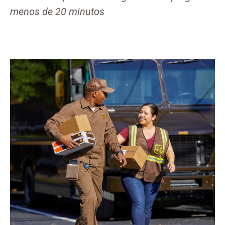
menos de 20 minutos