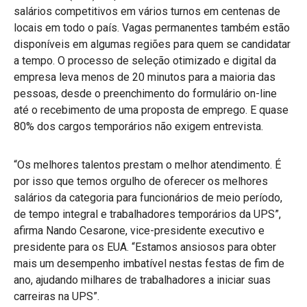
salários competitivos em vários turnos em centenas de
locais em todo o país. Vagas permanentes também estão
disponíveis em algumas regiões para quem se candidatar
a tempo. O processo de seleção otimizado e digital da
empresa leva menos de 20 minutos para a maioria das
pessoas, desde o preenchimento do formulário on-line
até o recebimento de uma proposta de emprego. E quase
80% dos cargos temporários não exigem entrevista.
“Os melhores talentos prestam o melhor atendimento. É
por isso que temos orgulho de oferecer os melhores
salários da categoria para funcionários de meio período,
de tempo integral e trabalhadores temporários da UPS”,
afirma Nando Cesarone, vice-presidente executivo e
presidente para os EUA. “Estamos ansiosos para obter
mais um desempenho imbatível nestas festas de fim de
ano, ajudando milhares de trabalhadores a iniciar suas
carreiras na UPS”.