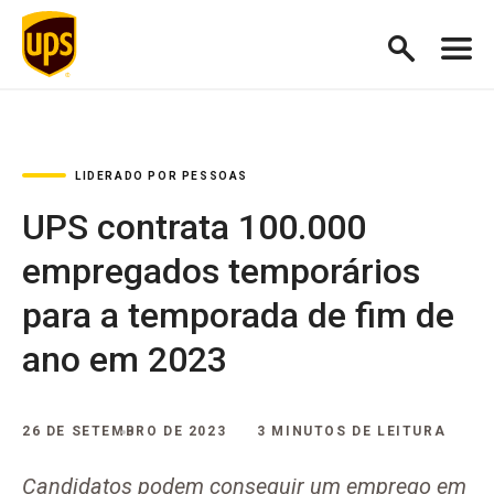
LIDERADO POR PESSOAS
UPS contrata 100.000
empregados temporários
para a temporada de fim de
ano em 2023
26 DE SETEMBRO DE 2023
3 MINUTOS DE LEITURA
Candidatos podem conseguir um emprego em