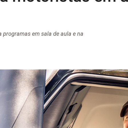
a programas em sala de aula e na