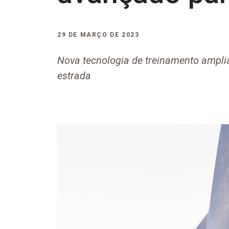
29 DE MARÇO DE 2023
Nova tecnologia de treinamento ampli
estrada