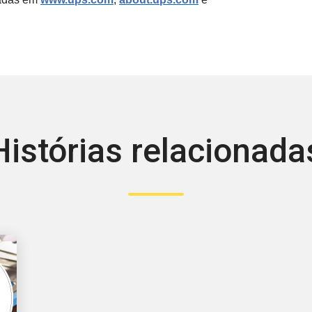
Histórias relacionada