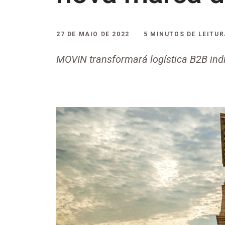
27 DE MAIO DE 2022
5 MINUTOS DE LEITU
MOVIN transformará logística B2B ind