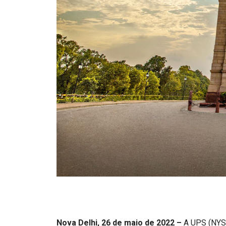
Nova Delhi, 26 de maio de 2022 –
A UPS (NYSE: