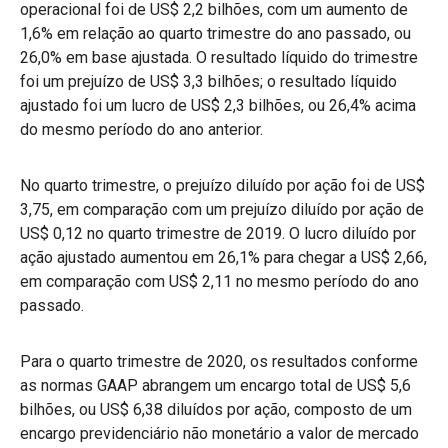
operacional foi de US$ 2,2 bilhões, com um aumento de
1,6% em relação ao quarto trimestre do ano passado, ou
26,0% em base ajustada. O resultado líquido do trimestre
foi um prejuízo de US$ 3,3 bilhões; o resultado líquido
ajustado foi um lucro de US$ 2,3 bilhões, ou 26,4% acima
do mesmo período do ano anterior.
No quarto trimestre, o prejuízo diluído por ação foi de US$
3,75, em comparação com um prejuízo diluído por ação de
US$ 0,12 no quarto trimestre de 2019. O lucro diluído por
ação ajustado aumentou em 26,1% para chegar a US$ 2,66,
em comparação com US$ 2,11 no mesmo período do ano
passado.
Para o quarto trimestre de 2020, os resultados conforme
as normas GAAP abrangem um encargo total de US$ 5,6
bilhões, ou US$ 6,38 diluídos por ação, composto de um
encargo previdenciário não monetário a valor de mercado