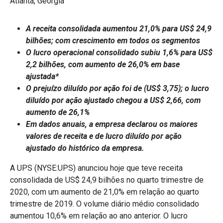
Atlanta, Geórgia
A receita consolidada aumentou 21,0% para US$ 24,9
bilhões; com crescimento em todos os segmentos
O lucro operacional consolidado subiu 1,6% para US$
2,2 bilhões, com aumento de 26,0% em base
ajustada*
O prejuízo diluído por ação foi de (US$ 3,75); o lucro
diluído por ação ajustado chegou a US$ 2,66, com
aumento de 26,1%
Em dados anuais, a empresa declarou os maiores
valores de receita e de lucro diluído por ação
ajustado do histórico da empresa.
A UPS (NYSE:UPS) anunciou hoje que teve receita
consolidada de US$ 24,9 bilhões no quarto trimestre de
2020, com um aumento de 21,0% em relação ao quarto
trimestre de 2019. O volume diário médio consolidado
aumentou 10,6% em relação ao ano anterior. O lucro