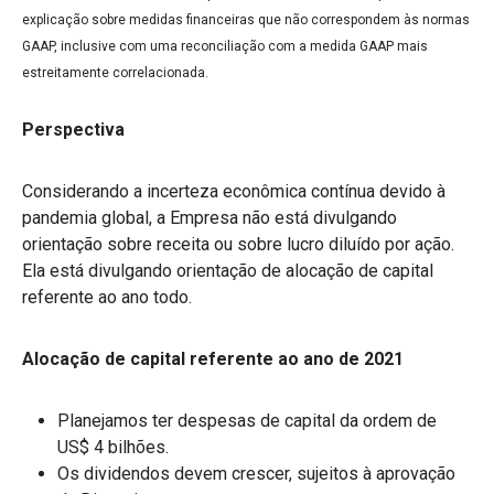
explicação sobre medidas financeiras que não correspondem às normas
GAAP, inclusive com uma reconciliação com a medida GAAP mais
estreitamente correlacionada.
Perspectiva
Considerando a incerteza econômica contínua devido à
pandemia global, a Empresa não está divulgando
orientação sobre receita ou sobre lucro diluído por ação.
Ela está divulgando orientação de alocação de capital
referente ao ano todo.
Alocação de capital referente ao ano de 2021
Planejamos ter despesas de capital da ordem de
US$ 4 bilhões.
Os dividendos devem crescer, sujeitos à aprovação