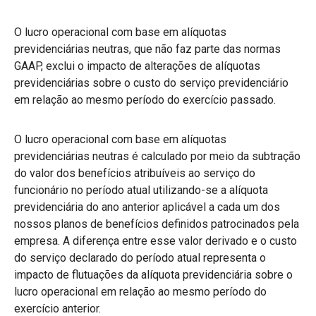
O lucro operacional com base em alíquotas
previdenciárias neutras, que não faz parte das normas
GAAP, exclui o impacto de alterações de alíquotas
previdenciárias sobre o custo do serviço previdenciário
em relação ao mesmo período do exercício passado.
O lucro operacional com base em alíquotas
previdenciárias neutras é calculado por meio da subtração
do valor dos benefícios atribuíveis ao serviço do
funcionário no período atual utilizando-se a alíquota
previdenciária do ano anterior aplicável a cada um dos
nossos planos de benefícios definidos patrocinados pela
empresa. A diferença entre esse valor derivado e o custo
do serviço declarado do período atual representa o
impacto de flutuações da alíquota previdenciária sobre o
lucro operacional em relação ao mesmo período do
exercício anterior.