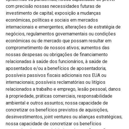
com precisão nossas necessidades futuras de
investimento de capital; exposição a mudanças
econômicas, políticas e sociais em mercados
internacionais e emergentes; alterações de estratégia de
negócios, regulamentos governamentais ou condições
econômicas ou de mercado que possam resultar em
comprometimento de nossos ativos; aumentos das
nossas despesas ou obrigações de financiamento
relacionadas à saúde dos funcionários, à saúde de
aposentados e/ou a benefícios de aposentadoria;
possíveis passivos fiscais adicionais nos EUA ou
internacionais; possíveis reclamatórias ou litígios
relacionados a trabalho e emprego, lesão pessoal, danos
à propriedade, práticas comerciais, responsabilidade
ambiental e outros assuntos; nossa capacidade de
concretizar os benefícios previstos de aquisições,
desinvestimentos, joint ventures ou alianças estratégicas;
nossa capacidade de concretizar os benefícios