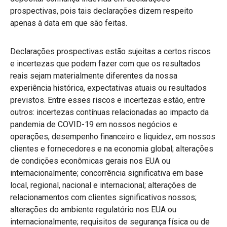
prospectivas, pois tais declarações dizem respeito
apenas à data em que são feitas.
Declarações prospectivas estão sujeitas a certos riscos
e incertezas que podem fazer com que os resultados
reais sejam materialmente diferentes da nossa
experiência histórica, expectativas atuais ou resultados
previstos. Entre esses riscos e incertezas estão, entre
outros: incertezas contínuas relacionadas ao impacto da
pandemia de COVID-19 em nossos negócios e
operações, desempenho financeiro e liquidez, em nossos
clientes e fornecedores e na economia global; alterações
de condições econômicas gerais nos EUA ou
internacionalmente; concorrência significativa em base
local, regional, nacional e internacional; alterações de
relacionamentos com clientes significativos nossos;
alterações do ambiente regulatório nos EUA ou
internacionalmente; requisitos de segurança física ou de