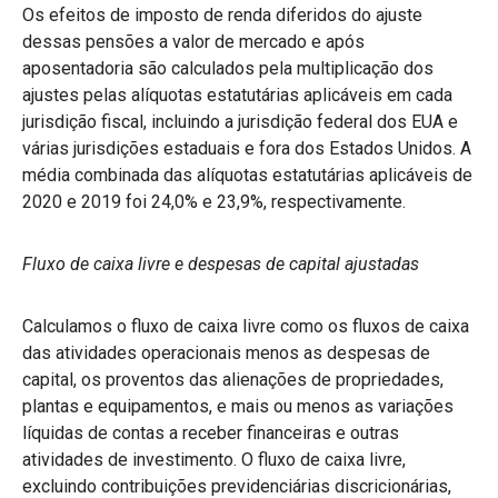
Os efeitos de imposto de renda diferidos do ajuste
dessas pensões a valor de mercado e após
aposentadoria são calculados pela multiplicação dos
ajustes pelas alíquotas estatutárias aplicáveis em cada
jurisdição fiscal, incluindo a jurisdição federal dos EUA e
várias jurisdições estaduais e fora dos Estados Unidos. A
média combinada das alíquotas estatutárias aplicáveis de
2020 e 2019 foi 24,0% e 23,9%, respectivamente.
Fluxo de caixa livre e despesas de capital ajustadas
Calculamos o fluxo de caixa livre como os fluxos de caixa
das atividades operacionais menos as despesas de
capital, os proventos das alienações de propriedades,
plantas e equipamentos, e mais ou menos as variações
líquidas de contas a receber financeiras e outras
atividades de investimento. O fluxo de caixa livre,
excluindo contribuições previdenciárias discricionárias,