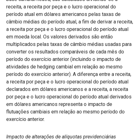
receita, a receita por peça e o lucro operacional do
período atual em dólares americanos pelas taxas de
câmbio médias do período atual, a fim de derivar a receita,
a receita por peça e o lucro operacional do período atual
em moeda local. Os valores derivados são então
multiplicados pelas taxas de câmbio médias usadas para
converter os resultados comparáveis de cada mês do
período do exercício anterior (incluindo o impacto de
atividades de hedging cambial em relação ao mesmo
período do exercício anterior). A diferença entre a receita,
a receita por peça e o lucro operacional do período atual
declarados em dólares americanos e a receita, a receita
por peça e o lucro operacional do período atual derivados
em dólares americanos representa o impacto de
flutuações cambiais em relação ao mesmo período do
exercício anterior.
Impacto de alterações de alíquotas previdenciárias