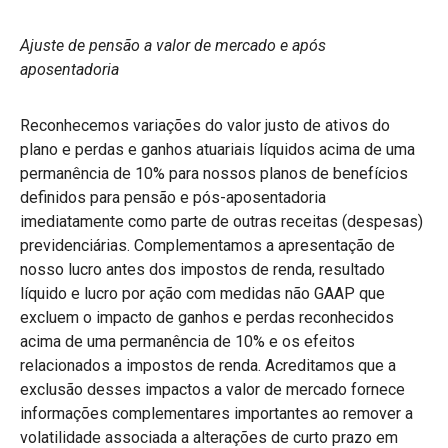
Ajuste de pensão a valor de mercado e após
aposentadoria
Reconhecemos variações do valor justo de ativos do
plano e perdas e ganhos atuariais líquidos acima de uma
permanência de 10% para nossos planos de benefícios
definidos para pensão e pós-aposentadoria
imediatamente como parte de outras receitas (despesas)
previdenciárias. Complementamos a apresentação de
nosso lucro antes dos impostos de renda, resultado
líquido e lucro por ação com medidas não GAAP que
excluem o impacto de ganhos e perdas reconhecidos
acima de uma permanência de 10% e os efeitos
relacionados a impostos de renda. Acreditamos que a
exclusão desses impactos a valor de mercado fornece
informações complementares importantes ao remover a
volatilidade associada a alterações de curto prazo em