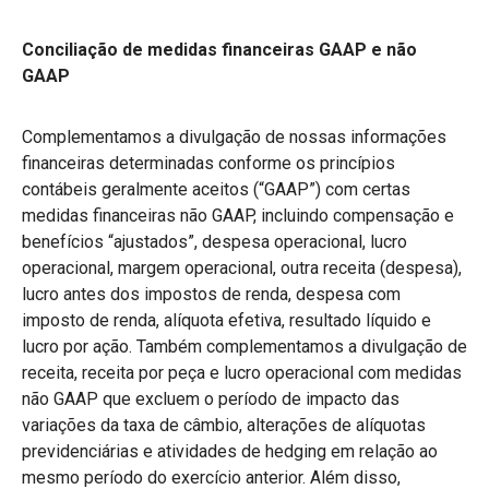
Conciliação de medidas financeiras GAAP e não
GAAP
Complementamos a divulgação de nossas informações
financeiras determinadas conforme os princípios
contábeis geralmente aceitos (“GAAP”) com certas
medidas financeiras não GAAP, incluindo compensação e
benefícios “ajustados”, despesa operacional, lucro
operacional, margem operacional, outra receita (despesa),
lucro antes dos impostos de renda, despesa com
imposto de renda, alíquota efetiva, resultado líquido e
lucro por ação. Também complementamos a divulgação de
receita, receita por peça e lucro operacional com medidas
não GAAP que excluem o período de impacto das
variações da taxa de câmbio, alterações de alíquotas
previdenciárias e atividades de hedging em relação ao
mesmo período do exercício anterior. Além disso,