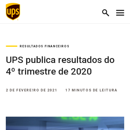
RESULTADOS FINANCEIROS
UPS publica resultados do
4º trimestre de 2020
2 DE FEVEREIRO DE 2021
17 MINUTOS DE LEITURA