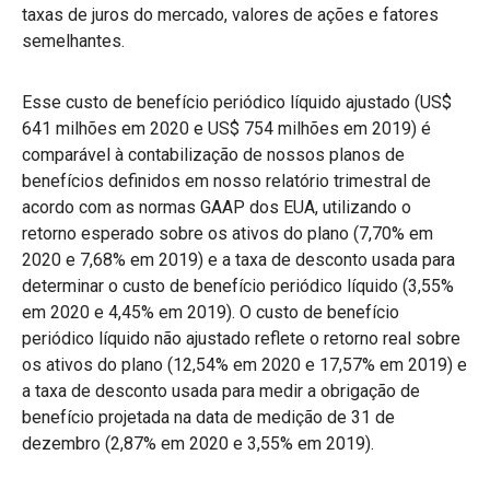
taxas de juros do mercado, valores de ações e fatores
semelhantes.
Esse custo de benefício periódico líquido ajustado (US$
641 milhões em 2020 e US$ 754 milhões em 2019) é
comparável à contabilização de nossos planos de
benefícios definidos em nosso relatório trimestral de
acordo com as normas GAAP dos EUA, utilizando o
retorno esperado sobre os ativos do plano (7,70% em
2020 e 7,68% em 2019) e a taxa de desconto usada para
determinar o custo de benefício periódico líquido (3,55%
em 2020 e 4,45% em 2019). O custo de benefício
periódico líquido não ajustado reflete o retorno real sobre
os ativos do plano (12,54% em 2020 e 17,57% em 2019) e
a taxa de desconto usada para medir a obrigação de
benefício projetada na data de medição de 31 de
dezembro (2,87% em 2020 e 3,55% em 2019).