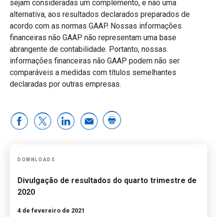
sejam consideradas um complemento, e não uma
alternativa, aos resultados declarados preparados de
acordo com as normas GAAP. Nossas informações
financeiras não GAAP não representam uma base
abrangente de contabilidade. Portanto, nossas
informações financeiras não GAAP podem não ser
comparáveis a medidas com títulos semelhantes
declaradas por outras empresas.
DOWNLOADS
Divulgação de resultados do quarto trimestre de
2020
4 de fevereiro de 2021