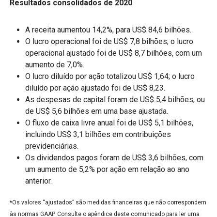
Resultados consolidados de 2020
A receita aumentou 14,2%, para US$ 84,6 bilhões.
O lucro operacional foi de US$ 7,8 bilhões; o lucro
operacional ajustado foi de US$ 8,7 bilhões, com um
aumento de 7,0%.
O lucro diluído por ação totalizou US$ 1,64; o lucro
diluído por ação ajustado foi de US$ 8,23.
As despesas de capital foram de US$ 5,4 bilhões, ou
de US$ 5,6 bilhões em uma base ajustada.
O fluxo de caixa livre anual foi de US$ 5,1 bilhões,
incluindo US$ 3,1 bilhões em contribuições
previdenciárias.
Os dividendos pagos foram de US$ 3,6 bilhões, com
um aumento de 5,2% por ação em relação ao ano
anterior.
*
Os valores “ajustados” são medidas financeiras que não correspondem
às normas GAAP. Consulte o apêndice deste comunicado para ler uma