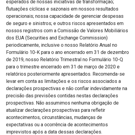
esperados de nossas iniciativas de transformação;
flutuações cíclicas e sazonais em nossos resultados
operacionais; nossa capacidade de gerenciar despesas
de seguro e sinistros; e outros riscos apresentados em
nossos registros com a Comissão de Valores Mobiliários
dos EUA (Securities and Exchange Commission)
periodicamente, inclusive o nosso Relatório Anual no
Formulário 10-K para o ano encerrado em 31 de dezembro
de 2019, nosso Relatório Trimestral no Formulário 10-Q
para o trimestre encerrado em 31 de março de 2020 e
relatórios posteriormente apresentados. Recomenda-se
levar em conta as limitações e os riscos associados a
declarações prospectivas e não confiar indevidamente na
precisão das previsões contidas nestas declarações
prospectivas. Não assumimos nenhuma obrigação de
atualizar declarações prospectivas para refletir
acontecimentos, circunstâncias, mudanças de
expectativas ou a ocorrência de acontecimentos
imprevistos após a data dessas declarações.