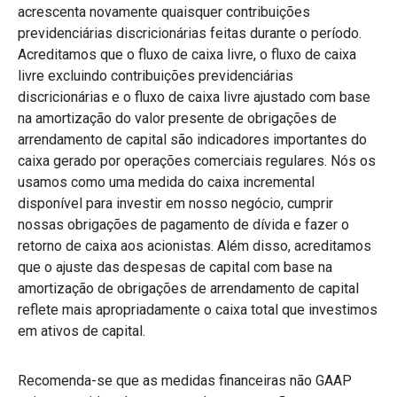
acrescenta novamente quaisquer contribuições
previdenciárias discricionárias feitas durante o período.
Acreditamos que o fluxo de caixa livre, o fluxo de caixa
livre excluindo contribuições previdenciárias
discricionárias e o fluxo de caixa livre ajustado com base
na amortização do valor presente de obrigações de
arrendamento de capital são indicadores importantes do
caixa gerado por operações comerciais regulares. Nós os
usamos como uma medida do caixa incremental
disponível para investir em nosso negócio, cumprir
nossas obrigações de pagamento de dívida e fazer o
retorno de caixa aos acionistas. Além disso, acreditamos
que o ajuste das despesas de capital com base na
amortização de obrigações de arrendamento de capital
reflete mais apropriadamente o caixa total que investimos
em ativos de capital.
Recomenda-se que as medidas financeiras não GAAP