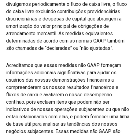
divulgamos periodicamente o fluxo de caixa livre, o fluxo
de caixa livre excluindo contribuições previdenciárias
discricionárias e despesas de capital que abrangem a
amortização do valor principal de obrigações de
arrendamento mercantil. As medidas equivalentes
determinadas de acordo com as normas GAAP também
são chamadas de “declaradas” ou “não ajustadas”.
Acreditamos que essas medidas não GAAP forneçam
informações adicionais significativas para ajudar os
usuários das nossas demonstrações financeiras a
compreenderem os nossos resultados financeiros e
fluxos de caixa e avaliarem o nosso desempenho
contínuo, pois excluem itens que podem não ser
indicativos de nossas operações subjacentes ou que não
estão relacionados com elas, e podem fornecer uma linha
de base útil para analisar as tendências dos nossos
negócios subjacentes. Essas medidas não GAAP são