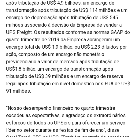
após tributação de US$ 4,9 bilhões, um encargo de
transformação após tributação de US$ 114 milhões e um
encargo de depreciação após tributação de US$ 545
milhões associado à decisão da Empresa de vender a
UPS Freight. Os resultados conforme as normas GAAP do
quarto trimestre de 2019 da Empresa abrangeram um
encargo total de US$ 1,9 bilhão, ou US$ 2,23 diluídos por
ação, composto de um encargo não monetário
previdenciário a valor de mercado após tributação de
US$1,8 bilhão, um encargo de transformação após
tributação de US$ 39 milhões e um encargo de reserva
legal após tributação em nível doméstico nos EUA de US$
91 milhões.
“Nosso desempenho financeiro no quarto trimestre
excedeu as expectativas, e agradeço os extraordinários
esforços de todos os UPSers para oferecer um serviço
líder no setor durante as festas de fim de ano”, disse