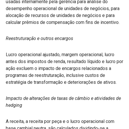
usadas internamente pela gerência para análise do
desempenho operacional de unidades de negócios, para
alocação de recursos de unidades de negócios e para
calcular prêmios de compensação com fins de incentivo.
Reestruturação e outros encargos
Lucro operacional ajustado, margem operacional, lucro
antes dos impostos de renda, resultado líquido e lucro por
ação excluem o impacto de encargos relacionados a
programas de reestruturação, inclusive custos de
estratégia de transformação e deteriorações de ativos.
Impacto de alterações de taxas de câmbio e atividades de
hedging
A receita, a receita por peça e o lucro operacional com
base cambial neutra, são calculados dividindo-se a