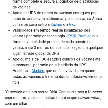
forma completa e segura a logística de distribuição
de vacinas
Apoio da UPS de doses de vacinas entregues por
meio de aeronaves autônomas para clínicas na África
com a parceria entre a
Zipline
e a
Gavi
.
Visibilidade em tempo real da localização das
vacinas por meio da tecnologia
UPS® Premier
, que
fornece visibilidade precisa de cada pacote de
vacina, a até 3 metros de sua localização em qualquer
lugar na rede global da UPS
Apoiou mais de 130 estudos clínicos de vacinas até
o momento, por meio da subsidiária da UPS
Healthcare
Marken
, que está envolvida em quase
todas as vacinas e tratamentos em desenvolvimento
hoje.
“O serviço está em nosso DNA. Continuaremos a fornecer
suprimentos, vacinas e outras terapias que salvam vidas,
com um olhar