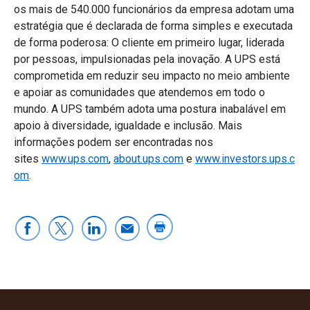
os mais de 540.000 funcionários da empresa adotam uma
estratégia que é declarada de forma simples e executada
de forma poderosa: O cliente em primeiro lugar, liderada
por pessoas, impulsionadas pela inovação. A UPS está
comprometida em reduzir seu impacto no meio ambiente
e apoiar as comunidades que atendemos em todo o
mundo. A UPS também adota uma postura inabalável em
apoio à diversidade, igualdade e inclusão. Mais
informações podem ser encontradas nos
sites
www.ups.com
,
about.ups.com
e
www.investors.ups.c
om
.