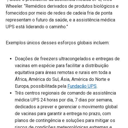
Wheeler. “Remédios derivados de produtos biológicos e
fornecidos por meio de redes de cadeia fria de ponta
representam o futuro da saúde, e a assistência médica
UPS está liderando o caminho.”
Exemplos únicos desses esforços globais incluem:
Doações de freezers ultracongelados e entregas de
vacinas em espécie para facilitar a distribuição
equitativa para áreas remotas e rurais em toda a
África, América do Sul, Ásia, América do Norte e
Europa, possibilitada pela
Fundação UPS
.
Três centros regionais de comando de assistência
médica UPS 24 horas por dia, 7 dias por semana,
dedicados a prever e gerenciar o movimento global
de vacinas para garantir a entrega no prazo, com
planos de contingência e soluções para mitigar os
riscos de condições meteorológicas extremas e