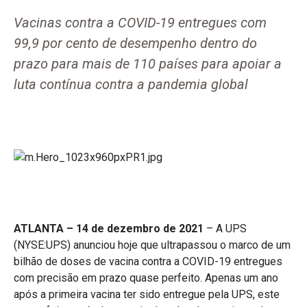
Vacinas contra a COVID-19 entregues com
99,9 por cento de desempenho dentro do
prazo para mais de 110 países para apoiar a
luta contínua contra a pandemia global
ATLANTA – 14 de dezembro de 2021
– A UPS
(NYSE:UPS) anunciou hoje que ultrapassou o marco de um
bilhão de doses de vacina contra a COVID-19 entregues
com precisão em prazo quase perfeito. Apenas um ano
após a primeira vacina ter sido entregue pela UPS, este