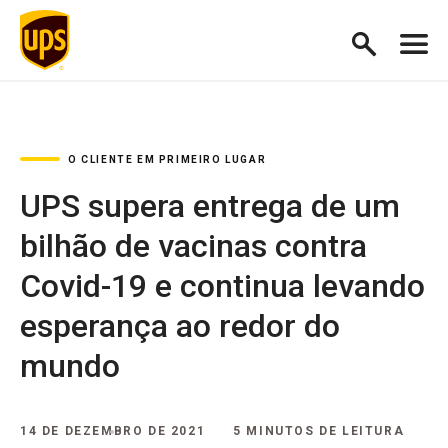
O CLIENTE EM PRIMEIRO LUGAR
UPS supera entrega de um
bilhão de vacinas contra
Covid-19 e continua levando
esperança ao redor do
mundo
14 DE DEZEMBRO DE 2021
5 MINUTOS DE LEITURA