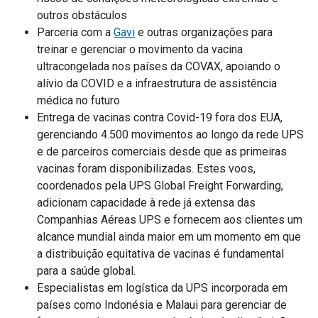
outros obstáculos
Parceria com a
Gavi
e outras organizações para
treinar e gerenciar o movimento da vacina
ultracongelada nos países da COVAX, apoiando o
alívio da COVID e a infraestrutura de assistência
médica no futuro
Entrega de vacinas contra Covid-19 fora dos EUA,
gerenciando 4.500 movimentos ao longo da rede UPS
e de parceiros comerciais desde que as primeiras
vacinas foram disponibilizadas. Estes voos,
coordenados pela UPS Global Freight Forwarding,
adicionam capacidade à rede já extensa das
Companhias Aéreas UPS e fornecem aos clientes um
alcance mundial ainda maior em um momento em que
a distribuição equitativa de vacinas é fundamental
para a saúde global.
Especialistas em logística da UPS incorporada em
países como Indonésia e Malaui para gerenciar de