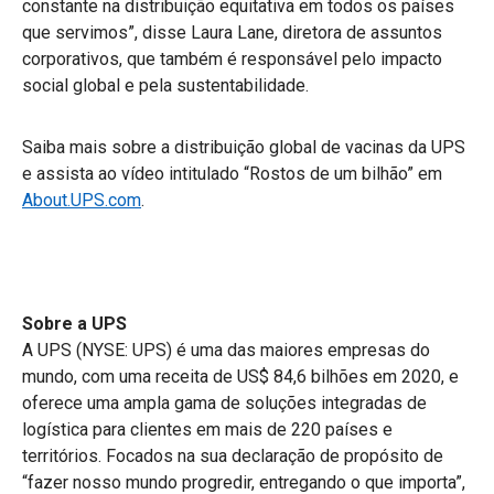
constante na distribuição equitativa em todos os países
que servimos”, disse Laura Lane, diretora de assuntos
corporativos, que também é responsável pelo impacto
social global e pela sustentabilidade.
Saiba mais sobre a distribuição global de vacinas da UPS
e assista ao vídeo intitulado “Rostos de um bilhão” em
About.UPS.com
.
Sobre a UPS
A UPS (NYSE: UPS) é uma das maiores empresas do
mundo, com uma receita de US$ 84,6 bilhões em 2020, e
oferece uma ampla gama de soluções integradas de
logística para clientes em mais de 220 países e
territórios. Focados na sua declaração de propósito de
“fazer nosso mundo progredir, entregando o que importa”,