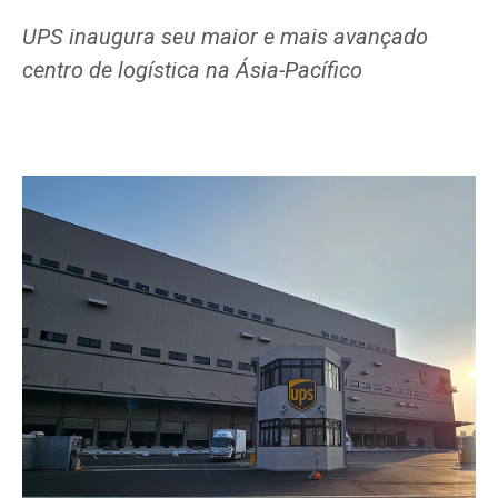
UPS inaugura seu maior e mais avançado
centro de logística na Ásia-Pacífico