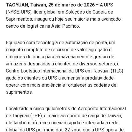
TAOYUAN, Taiwan, 25 de março de 2026
– A UPS
(NYSE: UPS), líder global em Soluções de Cadeia de
Suprimentos, inaugurou hoje seu maior e mais avançado
centro de logística na Ásia-Pacífico.
Equipado com tecnologia de automação de ponta, um
conjunto completo de recursos de valor agregado e
soluções de ponta para armazenamento e gestão de
armazéns destinadas a clientes de diversos setores, o
Centro Logístico Internacional da UPS em Taoyuan (TILC)
ajuda os clientes da UPS a aumentar a produtividade,
operar com mais eficiência e fortalecer as cadeias de
suprimentos.
Localizado a cinco quilômetros do Aeroporto Internacional
de Taoyuan (TPE), o maior aeroporto de carga de Taiwan,
ele também oferece conexão rápida e integrada à rede
global da UPS por meio dos 22 voos que a UPS opera de