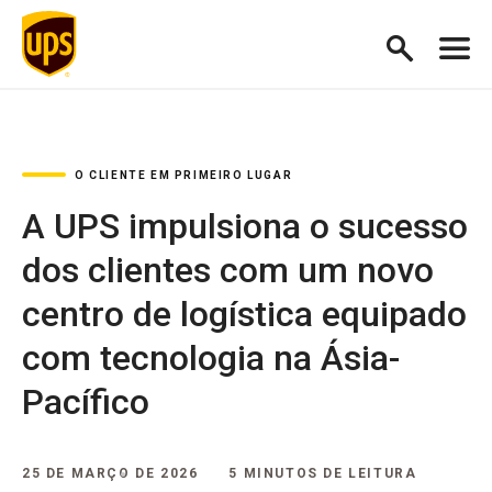
O CLIENTE EM PRIMEIRO LUGAR
A UPS impulsiona o sucesso
dos clientes com um novo
centro de logística equipado
com tecnologia na Ásia-
Pacífico
25 DE MARÇO DE 2026
5 MINUTOS DE LEITURA