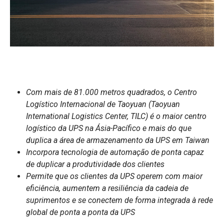
Com mais de 81.000 metros quadrados, o Centro
Logístico Internacional de Taoyuan (Taoyuan
International Logistics Center, TILC) é o maior centro
logístico da UPS na Ásia-Pacífico e mais do que
duplica a área de armazenamento da UPS em Taiwan
Incorpora tecnologia de automação de ponta capaz
de duplicar a produtividade dos clientes
Permite que os clientes da UPS operem com maior
eficiência, aumentem a resiliência da cadeia de
suprimentos e se conectem de forma integrada à rede
global de ponta a ponta da UPS