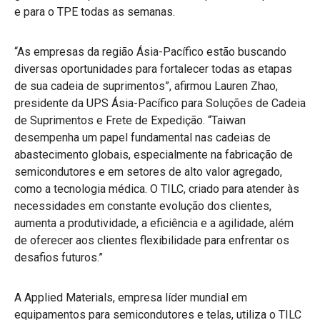
e para o TPE todas as semanas.
“As empresas da região Ásia-Pacífico estão buscando
diversas oportunidades para fortalecer todas as etapas
de sua cadeia de suprimentos”, afirmou Lauren Zhao,
presidente da UPS Ásia-Pacífico para Soluções de Cadeia
de Suprimentos e Frete de Expedição. “Taiwan
desempenha um papel fundamental nas cadeias de
abastecimento globais, especialmente na fabricação de
semicondutores e em setores de alto valor agregado,
como a tecnologia médica. O TILC, criado para atender às
necessidades em constante evolução dos clientes,
aumenta a produtividade, a eficiência e a agilidade, além
de oferecer aos clientes flexibilidade para enfrentar os
desafios futuros.”
A Applied Materials, empresa líder mundial em
equipamentos para semicondutores e telas, utiliza o TILC