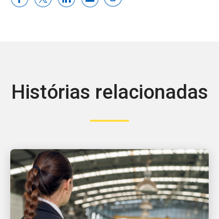
Histórias relacionadas