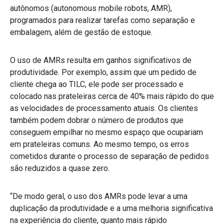
autônomos (autonomous mobile robots, AMR),
programados para realizar tarefas como separação e
embalagem, além de gestão de estoque.
O uso de AMRs resulta em ganhos significativos de
produtividade. Por exemplo, assim que um pedido de
cliente chega ao TILC, ele pode ser processado e
colocado nas prateleiras cerca de 40% mais rápido do que
as velocidades de processamento atuais. Os clientes
também podem dobrar o número de produtos que
conseguem empilhar no mesmo espaço que ocupariam
em prateleiras comuns. Ao mesmo tempo, os erros
cometidos durante o processo de separação de pedidos
são reduzidos a quase zero.
“De modo geral, o uso dos AMRs pode levar a uma
duplicação da produtividade e a uma melhoria significativa
na experiência do cliente, quanto mais rápido