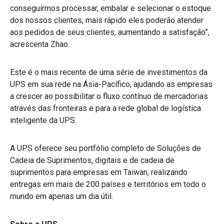
conseguirmos processar, embalar e selecionar o estoque
dos nossos clientes, mais rápido eles poderão atender
aos pedidos de seus clientes, aumentando a satisfação”,
acrescenta Zhao.
Este é o mais recente de uma série de investimentos da
UPS em sua rede na Ásia-Pacífico, ajudando as empresas
a crescer ao possibilitar o fluxo contínuo de mercadorias
através das fronteiras e para a rede global de logística
inteligente da UPS.
A UPS oferece seu portfólio completo de Soluções de
Cadeia de Suprimentos, digitais e de cadeia de
suprimentos para empresas em Taiwan, realizando
entregas em mais de 200 países e territórios em todo o
mundo em apenas um dia útil.