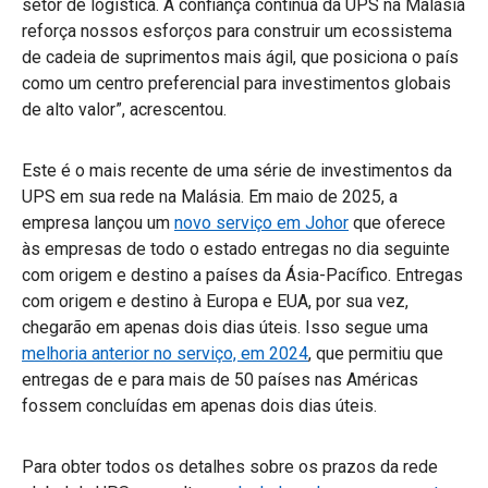
setor de logística. A confiança contínua da UPS na Malásia
reforça nossos esforços para construir um ecossistema
de cadeia de suprimentos mais ágil, que posiciona o país
como um centro preferencial para investimentos globais
de alto valor”, acrescentou.
Este é o mais recente de uma série de investimentos da
UPS em sua rede na Malásia. Em maio de 2025, a
empresa lançou um
novo serviço em Johor
que oferece
às empresas de todo o estado entregas no dia seguinte
com origem e destino a países da Ásia-Pacífico. Entregas
com origem e destino à Europa e EUA, por sua vez,
chegarão em apenas dois dias úteis. Isso segue uma
melhoria anterior no serviço, em 2024
, que permitiu que
entregas de e para mais de 50 países nas Américas
fossem concluídas em apenas dois dias úteis.
Para obter todos os detalhes sobre os prazos da rede