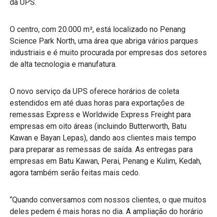
da UPS.
O centro, com 20.000 m², está localizado no Penang
Science Park North, uma área que abriga vários parques
industriais e é muito procurada por empresas dos setores
de alta tecnologia e manufatura.
O novo serviço da UPS oferece horários de coleta
estendidos em até duas horas para exportações de
remessas Express e Worldwide Express Freight para
empresas em oito áreas (incluindo Butterworth, Batu
Kawan e Bayan Lepas), dando aos clientes mais tempo
para preparar as remessas de saída. As entregas para
empresas em Batu Kawan, Perai, Penang e Kulim, Kedah,
agora também serão feitas mais cedo.
“Quando conversamos com nossos clientes, o que muitos
deles pedem é mais horas no dia. A ampliação do horário