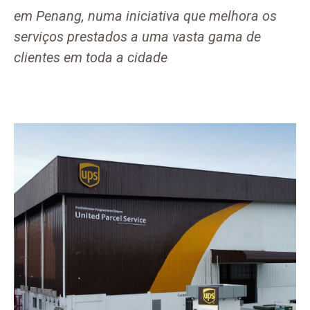
em Penang, numa iniciativa que melhora os
serviços prestados a uma vasta gama de
clientes em toda a cidade