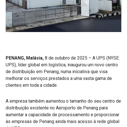
PENANG, Malásia,
8 de outubro de 2025 – A UPS (NYSE:
UPS), líder global em logística, inaugurou um novo centro
de distribuição em Penang, numa iniciativa que visa
melhorar os serviços prestados a uma vasta gama de
clientes em toda a cidade.
A empresa também aumentou o tamanho do seu centro de
distribuição existente no Aeroporto de Penang para
aumentar a capacidade de processamento e proporcionar
às empresas de Penang ainda mais acesso à rede global