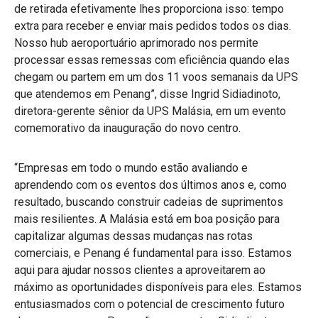
de retirada efetivamente lhes proporciona isso: tempo
extra para receber e enviar mais pedidos todos os dias.
Nosso hub aeroportuário aprimorado nos permite
processar essas remessas com eficiência quando elas
chegam ou partem em um dos 11 voos semanais da UPS
que atendemos em Penang”, disse Ingrid Sidiadinoto,
diretora-gerente sênior da UPS Malásia, em um evento
comemorativo da inauguração do novo centro.
“Empresas em todo o mundo estão avaliando e
aprendendo com os eventos dos últimos anos e, como
resultado, buscando construir cadeias de suprimentos
mais resilientes. A Malásia está em boa posição para
capitalizar algumas dessas mudanças nas rotas
comerciais, e Penang é fundamental para isso. Estamos
aqui para ajudar nossos clientes a aproveitarem ao
máximo as oportunidades disponíveis para eles. Estamos
entusiasmados com o potencial de crescimento futuro