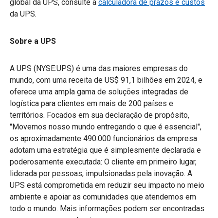
global da UPS, consulte a
calculadora de prazos e custos
da UPS.
Sobre a UPS
A UPS (NYSE:UPS) é uma das maiores empresas do
mundo, com uma receita de US$ 91,1 bilhões em 2024, e
oferece uma ampla gama de soluções integradas de
logística para clientes em mais de 200 países e
territórios. Focados em sua declaração de propósito,
"Movemos nosso mundo entregando o que é essencial",
os aproximadamente 490.000 funcionários da empresa
adotam uma estratégia que é simplesmente declarada e
poderosamente executada: O cliente em primeiro lugar,
liderada por pessoas, impulsionadas pela inovação. A
UPS está comprometida em reduzir seu impacto no meio
ambiente e apoiar as comunidades que atendemos em
todo o mundo. Mais informações podem ser encontradas