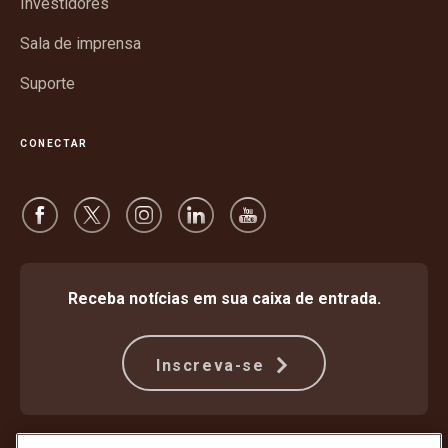
Investidores
Sala de imprensa
Suporte
CONECTAR
Receba notícias em sua caixa de entrada.
Inscreva-se