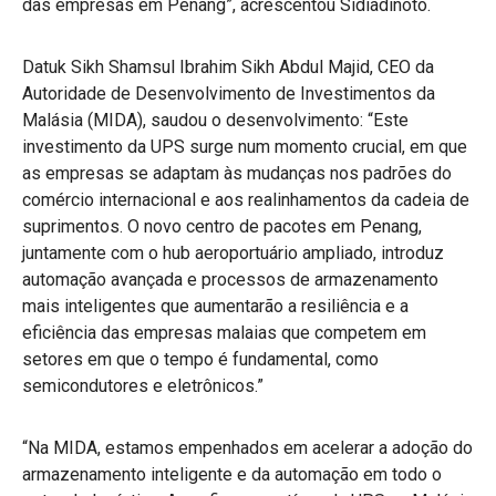
das empresas em Penang”, acrescentou Sidiadinoto.
Datuk Sikh Shamsul Ibrahim Sikh Abdul Majid, CEO da
Autoridade de Desenvolvimento de Investimentos da
Malásia (MIDA), saudou o desenvolvimento: “Este
investimento da UPS surge num momento crucial, em que
as empresas se adaptam às mudanças nos padrões do
comércio internacional e aos realinhamentos da cadeia de
suprimentos. O novo centro de pacotes em Penang,
juntamente com o hub aeroportuário ampliado, introduz
automação avançada e processos de armazenamento
mais inteligentes que aumentarão a resiliência e a
eficiência das empresas malaias que competem em
setores em que o tempo é fundamental, como
semicondutores e eletrônicos.”
“Na MIDA, estamos empenhados em acelerar a adoção do
armazenamento inteligente e da automação em todo o