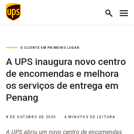
O CLIENTE EM PRIMEIRO LUGAR
A UPS inaugura novo centro
de encomendas e melhora
os serviços de entrega em
Penang
8 DE OUTUBRO DE 2025
4 MINUTOS DE LEITURA
A UPS abriu um novo centro de encomendas