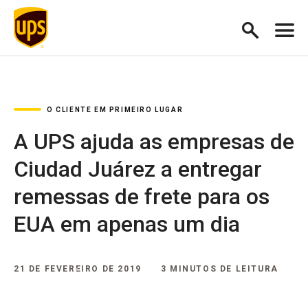
O CLIENTE EM PRIMEIRO LUGAR
A UPS ajuda as empresas de
Ciudad Juárez a entregar
remessas de frete para os
EUA em apenas um dia
21 DE FEVEREIRO DE 2019
3 MINUTOS DE LEITURA