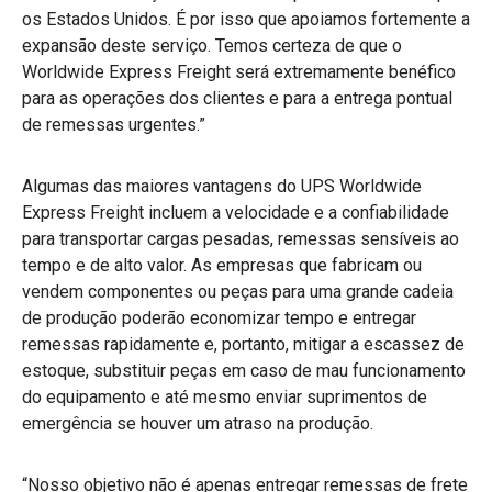
os Estados Unidos. É por isso que apoiamos fortemente a
expansão deste serviço. Temos certeza de que o
Worldwide Express Freight será extremamente benéfico
para as operações dos clientes e para a entrega pontual
de remessas urgentes.”
Algumas das maiores vantagens do UPS Worldwide
Express Freight incluem a velocidade e a confiabilidade
para transportar cargas pesadas, remessas sensíveis ao
tempo e de alto valor. As empresas que fabricam ou
vendem componentes ou peças para uma grande cadeia
de produção poderão economizar tempo e entregar
remessas rapidamente e, portanto, mitigar a escassez de
estoque, substituir peças em caso de mau funcionamento
do equipamento e até mesmo enviar suprimentos de
emergência se houver um atraso na produção.
“Nosso objetivo não é apenas entregar remessas de frete