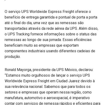
O serviço UPS Worldwide Express Freight oferece o
benefício de entrega garantida e pontual de porta a porta
até o final do dia, uma vez que as remessas são
transportadas através da rede aérea da UPS. Além disso,
o UPS Tracking fornece informações sobre o status das
remessas ao longo de sua jornada. Essas eficiências
beneficiam muito as empresas que exportam
componentes industriais usando diferentes cadeias de
produção.
Ronald Mayorga, presidente da UPS México, declarou:
“Estamos muito orgulhosos de lançar o serviço UPS
Worldwide Express Freight em Ciudad Juarez devido à
sua relevância nacional. Sabemos que para todos os
setores e empresas que operam nessa região, como
manufatura, automotivo e aeroespacial, é imperativo
contar com serviços de remessa rápidos e eficientes para