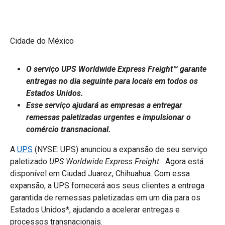
Cidade do México
O serviço UPS Worldwide Express Freight™ garante
entregas no dia seguinte para locais em todos os
Estados Unidos.
Esse serviço ajudará as empresas a entregar
remessas paletizadas urgentes e impulsionar o
comércio transnacional.
A
UPS
(NYSE: UPS) anunciou a expansão de seu serviço
paletizado
UPS Worldwide Express Freight .
Agora está
disponível em Ciudad Juarez, Chihuahua. Com essa
expansão, a UPS fornecerá aos seus clientes a entrega
garantida de remessas paletizadas em um dia para os
Estados Unidos*, ajudando a acelerar entregas e
processos transnacionais.