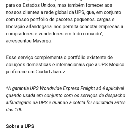
para os Estados Unidos, mas também fornecer aos
nossos clientes a rede global da UPS, que, em conjunto
com nosso portfólio de pacotes pequenos, cargas e
liberação alfandegária, nos permita conectar empresas a
compradores e vendedores em todo o mundo”,
acrescentou Mayorga.
Esse serviço complementa o portfólio existente de
soluções domésticas e internacionais que a UPS México
já oferece em Ciudad Juarez.
*A garantia UPS Worldwide Express Freight só é aplicável
quando usada em conjunto com os serviços de despacho
alfandegário da UPS e quando a coleta for solicitada antes
das 10h.
Sobre a UPS