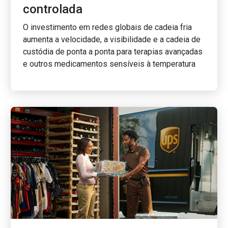
controlada
O investimento em redes globais de cadeia fria
aumenta a velocidade, a visibilidade e a cadeia de
custódia de ponta a ponta para terapias avançadas
e outros medicamentos sensíveis à temperatura