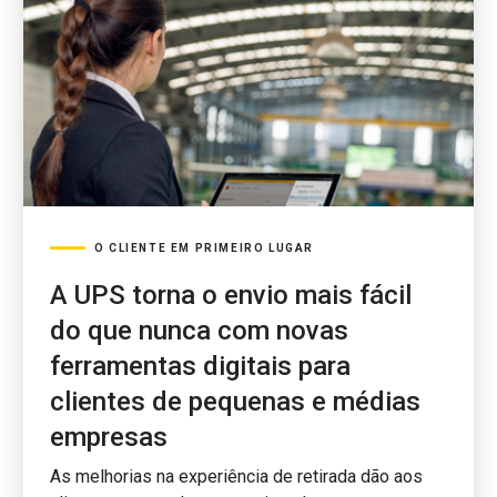
O CLIENTE EM PRIMEIRO LUGAR
A UPS torna o envio mais fácil
do que nunca com novas
ferramentas digitais para
clientes de pequenas e médias
empresas
As melhorias na experiência de retirada dão aos