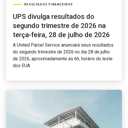
RESULTADOS FINANCEIROS
UPS divulga resultados do
segundo trimestre de 2026 na
terça-feira, 28 de julho de 2026
A United Parcel Service anunciará seus resultados
do segundo trimestre de 2026 no dia 28 de julho
de 2026, aproximadamente às 6h, horário do leste
dos EUA.