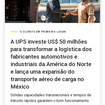
O CLIENTE EM PRIMEIRO LUGAR
A UPS investe US$ 50 milhões
para transformar a logística dos
fabricantes automotivos e
industriais da América do Norte
e lança uma expansão do
transporte aéreo de carga no
México
Sólidas capacidades transnacionais e tempos de
trânsito rápidos garantem o bom funcionamento