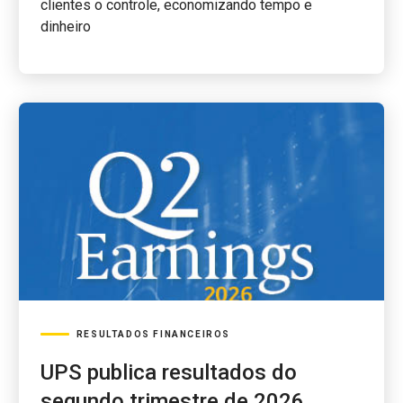
clientes o controle, economizando tempo e
dinheiro
RESULTADOS FINANCEIROS
UPS publica resultados do
segundo trimestre de 2026