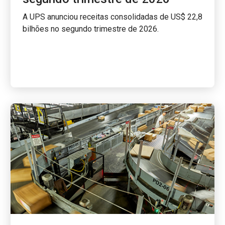
A UPS anunciou receitas consolidadas de US$ 22,8
bilhões no segundo trimestre de 2026.