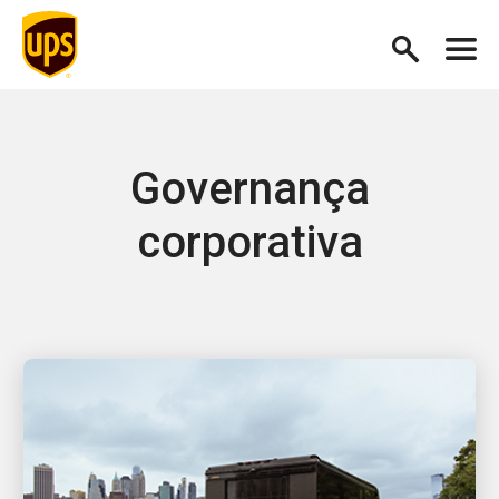
Governança
corporativa