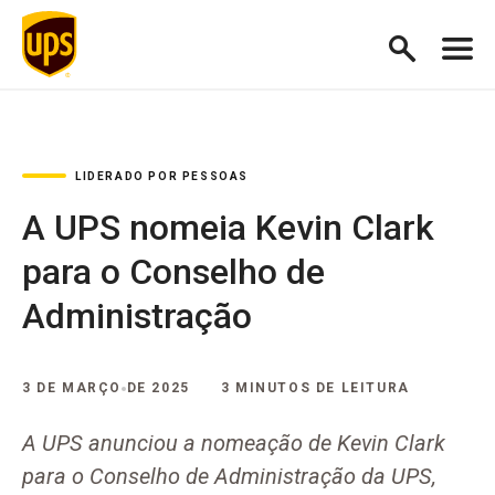
LIDERADO POR PESSOAS
A UPS nomeia Kevin Clark
para o Conselho de
Administração
3 DE MARÇO DE 2025
3 MINUTOS DE LEITURA
A UPS anunciou a nomeação de Kevin Clark
para o Conselho de Administração da UPS,