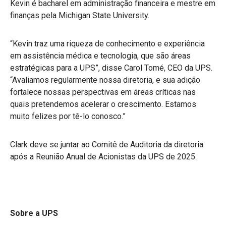
Kevin é bacharel em administração financeira e mestre em
finanças pela Michigan State University.
“Kevin traz uma riqueza de conhecimento e experiência
em assistência médica e tecnologia, que são áreas
estratégicas para a UPS”, disse Carol Tomé, CEO da UPS.
“Avaliamos regularmente nossa diretoria, e sua adição
fortalece nossas perspectivas em áreas críticas nas
quais pretendemos acelerar o crescimento. Estamos
muito felizes por tê-lo conosco.”
Clark deve se juntar ao Comitê de Auditoria da diretoria
após a Reunião Anual de Acionistas da UPS de 2025.
Sobre a UPS