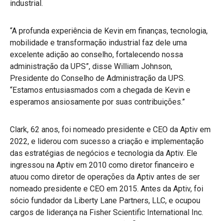
industrial.
“A profunda experiência de Kevin em finanças, tecnologia,
mobilidade e transformação industrial faz dele uma
excelente adição ao conselho, fortalecendo nossa
administração da UPS”, disse William Johnson,
Presidente do Conselho de Administração da UPS.
“Estamos entusiasmados com a chegada de Kevin e
esperamos ansiosamente por suas contribuições.”
Clark, 62 anos, foi nomeado presidente e CEO da Aptiv em
2022, e liderou com sucesso a criação e implementação
das estratégias de negócios e tecnologia da Aptiv. Ele
ingressou na Aptiv em 2010 como diretor financeiro e
atuou como diretor de operações da Aptiv antes de ser
nomeado presidente e CEO em 2015. Antes da Aptiv, foi
sócio fundador da Liberty Lane Partners, LLC, e ocupou
cargos de liderança na Fisher Scientific International Inc.