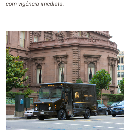
com vigência imediata.