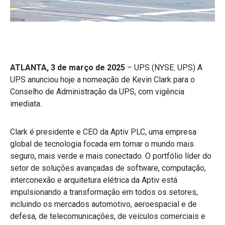
ATLANTA, 3 de março de 2025
– UPS (NYSE: UPS) A
UPS anunciou hoje a nomeação de Kevin Clark para o
Conselho de Administração da UPS, com vigência
imediata.
Clark é presidente e CEO da Aptiv PLC, uma empresa
global de tecnologia focada em tornar o mundo mais
seguro, mais verde e mais conectado. O portfólio líder do
setor de soluções avançadas de software, computação,
interconexão e arquitetura elétrica da Aptiv está
impulsionando a transformação em todos os setores,
incluindo os mercados automotivo, aeroespacial e de
defesa, de telecomunicações, de veículos comerciais e