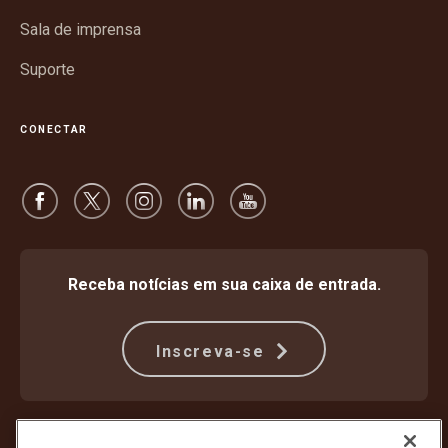
Sala de imprensa
Suporte
CONECTAR
Receba notícias em sua caixa de entrada.
Inscreva-se
Proteção Contra Fraude
Termos e condições