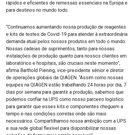
rápidos e eficientes de remessas essenciais na Europa e
para destinos no mundo todo.
“Continuamos aumentando nossa produção de reagentes
e kits de testes de Covid-19 para atender à extraordinária
demanda atual pelos nossos produtos em todo o mundo.
Nossas cadeias de suprimentos, tanto para nossas
instalações de produção quanto para nossos clientes em
laboratórios e hospitais, são cruciais neste momento”,
afirma Barthold Piening, vice-presidente sênior e diretor
de operações globais da QIAGEN. “Assim como nossas
equipes na QIAGEN estão trabalhando 24 horas por dia, 7
dias por semana para garantir a produção, sabemos que
podemos confiar na UPS como nosso parceiro logístico
para garantir que esses kits e componentes cheguem a
tempo e nas condições corretas onde são mais
necessários. Compartilhamos nossa ambição com a UPS
e sua rede global flexível para disponibilizar nossas