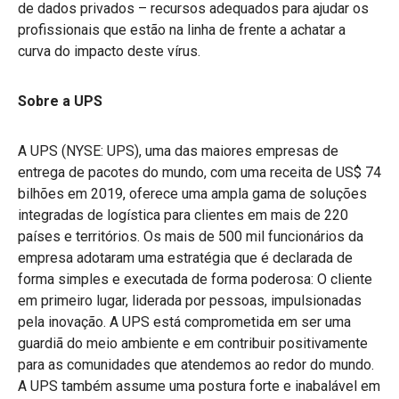
de dados privados – recursos adequados para ajudar os
profissionais que estão na linha de frente a achatar a
curva do impacto deste vírus.
Sobre a UPS
A UPS (NYSE: UPS), uma das maiores empresas de
entrega de pacotes do mundo, com uma receita de US$ 74
bilhões em 2019, oferece uma ampla gama de soluções
integradas de logística para clientes em mais de 220
países e territórios. Os mais de 500 mil funcionários da
empresa adotaram uma estratégia que é declarada de
forma simples e executada de forma poderosa: O cliente
em primeiro lugar, liderada por pessoas, impulsionadas
pela inovação. A UPS está comprometida em ser uma
guardiã do meio ambiente e em contribuir positivamente
para as comunidades que atendemos ao redor do mundo.
A UPS também assume uma postura forte e inabalável em