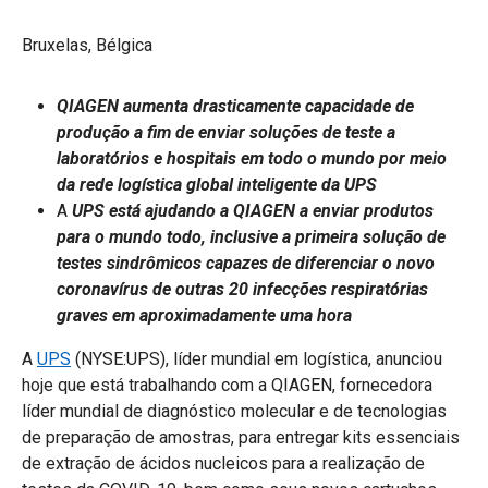
Bruxelas, Bélgica
QIAGEN aumenta drasticamente capacidade de
produção a fim de enviar soluções de teste a
laboratórios e hospitais em todo o mundo por meio
da rede logística global inteligente da UPS
A
UPS está ajudando a QIAGEN a enviar produtos
para o mundo todo, inclusive a primeira solução de
testes sindrômicos capazes de diferenciar o novo
coronavírus de outras 20 infecções respiratórias
graves em aproximadamente uma hora
A
UPS
(NYSE:UPS), líder mundial em logística, anunciou
hoje que está trabalhando com a QIAGEN, fornecedora
líder mundial de diagnóstico molecular e de tecnologias
de preparação de amostras, para entregar kits essenciais
de extração de ácidos nucleicos para a realização de