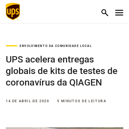
ENVOLVIMENTO DA COMUNIDADE LOCAL
UPS acelera entregas
globais de kits de testes de
coronavírus da QIAGEN
14 DE ABRIL DE 2020
5 MINUTOS DE LEITURA