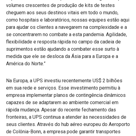
volumes crescentes de produção de kits de testes
cheguem aos seus destinos vitais em todo o mundo,
como hospitais e laboratórios, nossas equipes estão aqui
para ajudar os clientes a navegarem na complexidade e a
se concentrarem no combate a esta pandemia. Agilidade,
flexibilidade e resposta rápida no campo da cadeia de
suprimentos estão ajudando a combater esse surto à
medida que ele se desloca da Ásia para a Europa e a
América do Norte.”
Na Europa, a UPS investiu recentemente US$ 2 bilhões
em sua rede e serviços. Esse investimento permitiu à
empresa implementar planos de contingência dinâmicos
capazes de se adaptarem ao ambiente comercial em
rápida mudança. Apesar do recente fechamento das
fronteiras, a UPS continua a atender às necessidades de
seus clientes. Através do hub aéreo europeu do Aeroporto
de Colônia-Bonn, a empresa pode garantir transportes