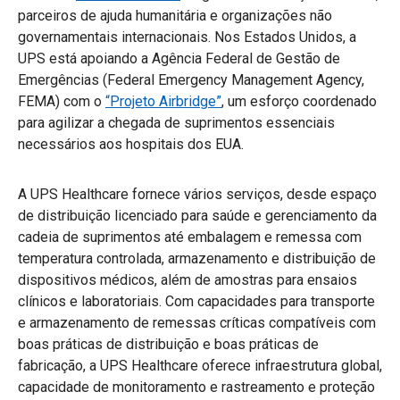
parceiros de ajuda humanitária e organizações não
governamentais internacionais. Nos Estados Unidos, a
UPS está apoiando a Agência Federal de Gestão de
Emergências (Federal Emergency Management Agency,
FEMA) com o
“Projeto Airbridge”
, um esforço coordenado
para agilizar a chegada de suprimentos essenciais
necessários aos hospitais dos EUA.
A UPS Healthcare fornece vários serviços, desde espaço
de distribuição licenciado para saúde e gerenciamento da
cadeia de suprimentos até embalagem e remessa com
temperatura controlada, armazenamento e distribuição de
dispositivos médicos, além de amostras para ensaios
clínicos e laboratoriais. Com capacidades para transporte
e armazenamento de remessas críticas compatíveis com
boas práticas de distribuição e boas práticas de
fabricação, a UPS Healthcare oferece infraestrutura global,
capacidade de monitoramento e rastreamento e proteção