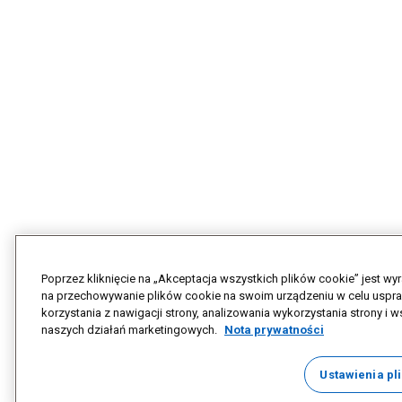
Poprzez kliknięcie na „Akceptacja wszystkich plików cookie” jest w
na przechowywanie plików cookie na swoim urządzeniu w celu uspr
korzystania z nawigacji strony, analizowania wykorzystania strony i w
naszych działań marketingowych.
Nota prywatności
Ustawienia pl