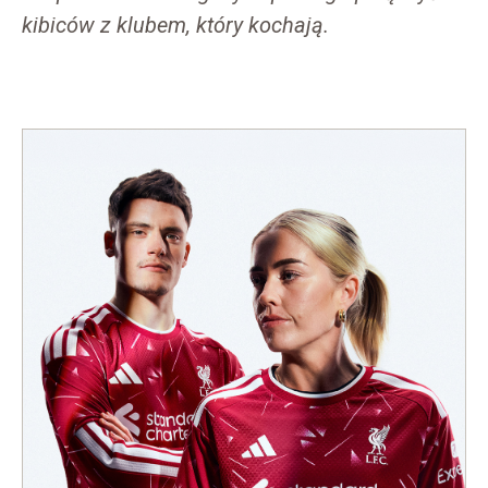
kibiców z klubem, który kochają.