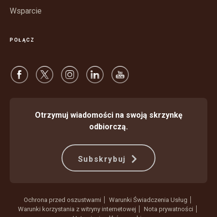
Wsparcie
POŁĄCZ
Otrzymuj wiadomości na swoją skrzynkę
odbiorczą.
Subskrybuj
Ochrona przed oszustwami
Warunki Świadczenia Usług
Warunki korzystania z witryny internetowej
Nota prywatności