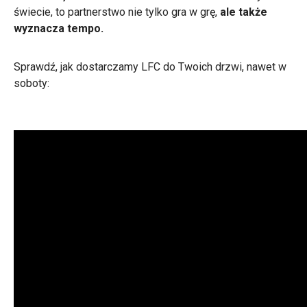
świecie, to partnerstwo nie tylko gra w grę,
ale także
wyznacza tempo.
Sprawdź, jak dostarczamy LFC do Twoich drzwi, nawet w
soboty: