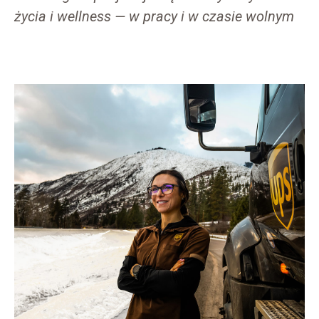
życia i wellness — w pracy i w czasie wolnym