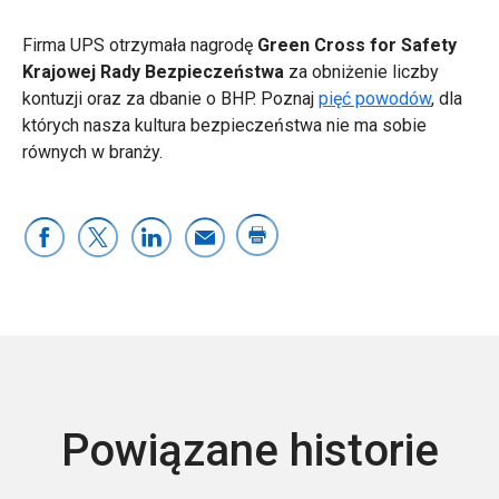
Firma UPS otrzymała nagrodę
Green Cross for Safety
Krajowej Rady Bezpieczeństwa
za obniżenie liczby
kontuzji oraz za dbanie o BHP. Poznaj
pięć powodów
, dla
których nasza kultura bezpieczeństwa nie ma sobie
równych w branży.
Powiązane historie