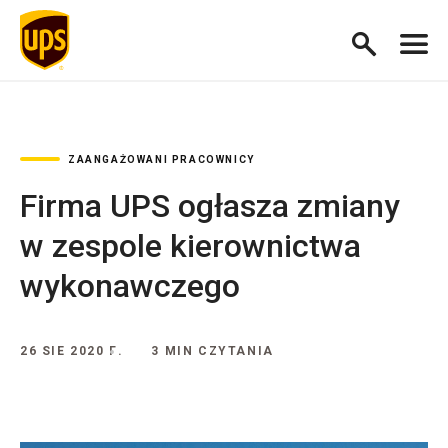
ZAANGAŻOWANI PRACOWNICY
Firma UPS ogłasza zmiany
w zespole kierownictwa
wykonawczego
26 SIE 2020 Г.
3 MIN CZYTANIA