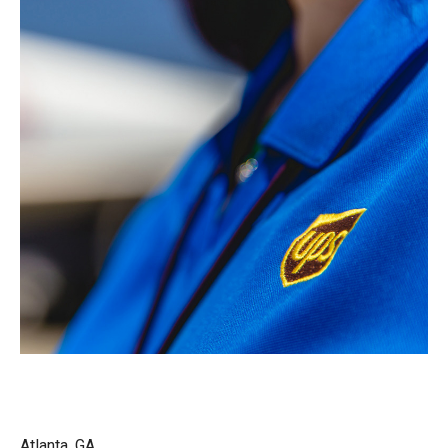
Atlanta, GA