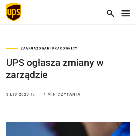
ZAANGAŻOWANI PRACOWNICY
UPS ogłasza zmiany w
zarządzie
3 LIS 2020 Г.
4 MIN CZYTANIA