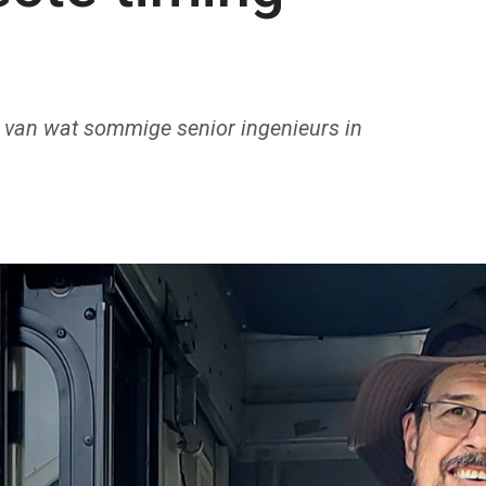
t van wat sommige senior ingenieurs in