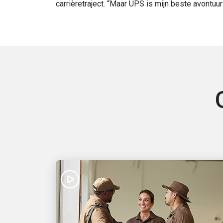
carrièretraject. “Maar UPS is mijn beste avontuur