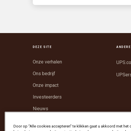
DEZE SITE
ANDERE
Onze verhalen
UPS.c
Ons bedrijf
UPSer
Onze impact
Investeerders
Nieuws
Ondersteuning
Door op “Alle cookies accepteren” te klikken gaat u akkoord met het