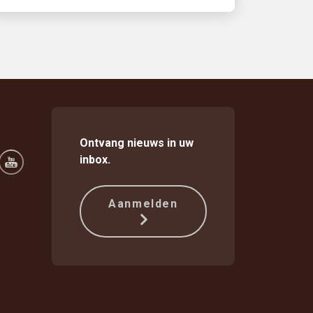
Ontvang nieuws in uw
inbox.
Aanmelden